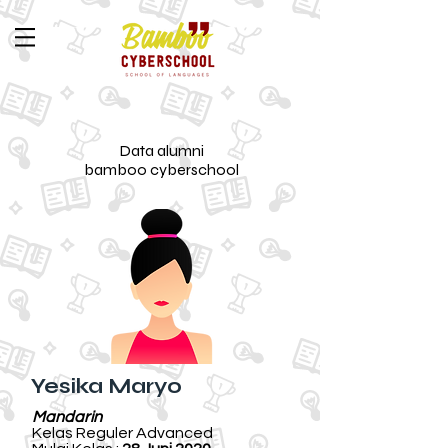
Data alumni
bamboo cyberschool
Yesika Maryo
Mandarin
Kelas Reguler Advanced