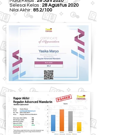
Mulai Kelas :
28 Juni 2020
Selesai Kelas :
28 Agustus 2020
Nilai Akhir :
85.2/100