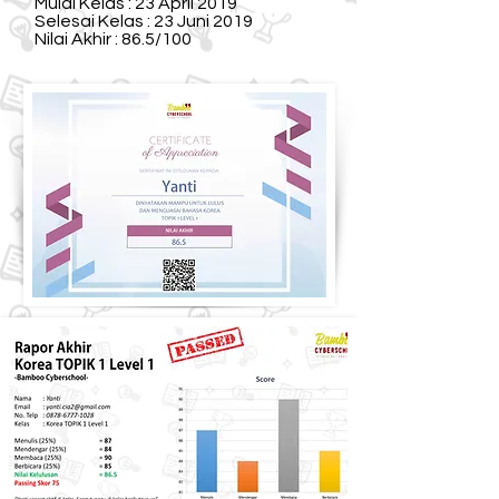
Mulai Kelas : 23 April 2019
Selesai Kelas : 23 Juni 2019
Nilai Akhir : 86.5/100