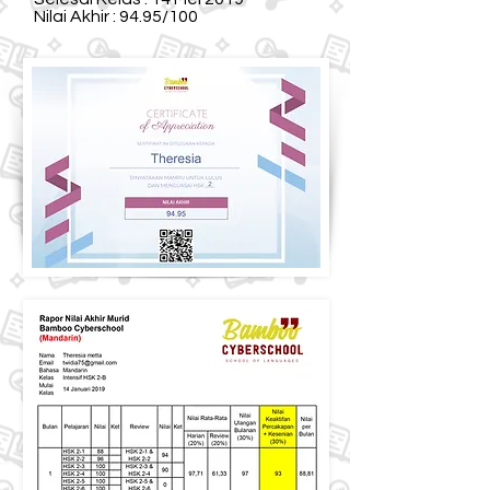
Nilai Akhir : 94.95/100