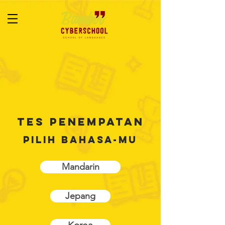
Tes Penempatan
Pilih bahasa-mu
Mandarin
Jepang