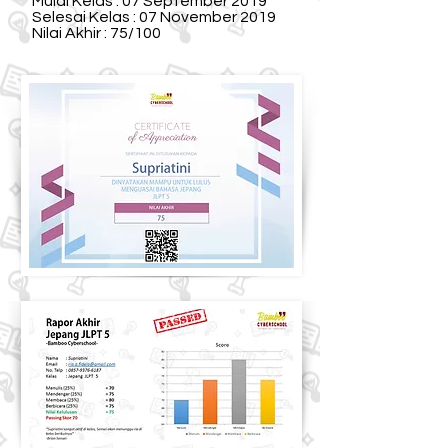
Mulai Kelas : 07 September 2019
Selesai Kelas : 07 November 2019
Nilai Akhir : 75/100