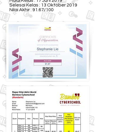
Mulai Kelas : 17 Juni 2019
Selesai Kelas : 13 Oktober 2019
Nilai Akhir : 91.67/100