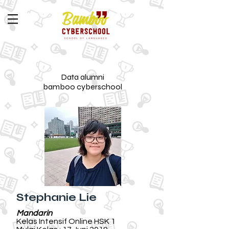
Data alumni
bamboo cyberschool
Stephanie Lie
Mandarin
Kelas Intensif Online HSK 1