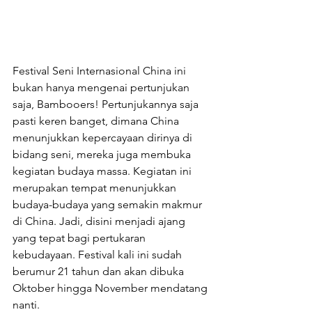
Festival Seni Internasional China ini 
bukan hanya mengenai pertunjukan 
saja, Bambooers! Pertunjukannya saja 
pasti keren banget, dimana China 
menunjukkan kepercayaan dirinya di 
bidang seni, mereka juga membuka 
kegiatan budaya massa. Kegiatan ini 
merupakan tempat menunjukkan 
budaya-budaya yang semakin makmur 
di China. Jadi, disini menjadi ajang 
yang tepat bagi pertukaran 
kebudayaan. Festival kali ini sudah 
berumur 21 tahun dan akan dibuka 
Oktober hingga November mendatang 
nanti. 