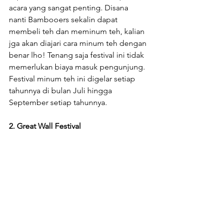
acara yang sangat penting. Disana 
nanti Bambooers sekalin dapat 
membeli teh dan meminum teh, kalian 
jga akan diajari cara minum teh dengan 
benar lho! Tenang saja festival ini tidak 
memerlukan biaya masuk pengunjung. 
Festival minum teh ini digelar setiap 
tahunnya di bulan Juli hingga 
September setiap tahunnya.
2. Great Wall Festival 