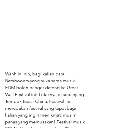
Wahh ini nih, bagi kalian para 
Bambooers yang suka sama musik 
EDM boleh banget dateng ke Great 
Wall Festival ini! Letaknya di sepanjang 
Tembok Besar China. Festival ini 
merupakan festival yang tepat bagi 
kalian yang ingin menikmati musim 
panas yang memuaskan! Festival musik 