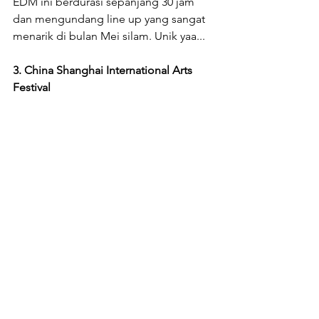
EDM ini berdurasi sepanjang 30 jam 
dan mengundang line up yang sangat 
menarik di bulan Mei silam. Unik yaa...
3. China Shanghai International Arts 
Festival