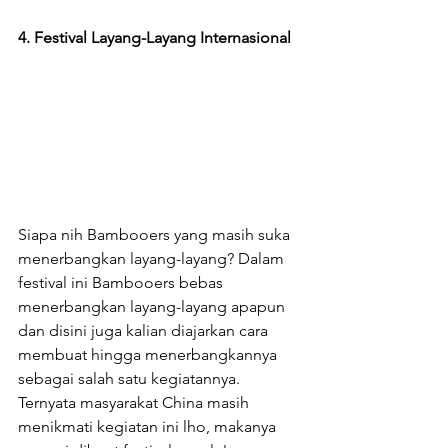
4. Festival Layang-Layang Internasional
Siapa nih Bambooers yang masih suka 
menerbangkan layang-layang? Dalam 
festival ini Bambooers bebas 
menerbangkan layang-layang apapun 
dan disini juga kalian diajarkan cara 
membuat hingga menerbangkannya 
sebagai salah satu kegiatannya. 
Ternyata masyarakat China masih 
menikmati kegiatan ini lho, makanya 