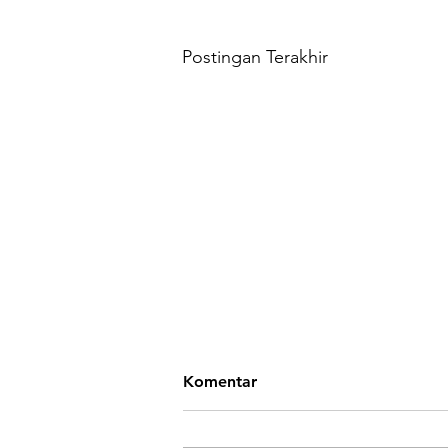
Postingan Terakhir
Komentar