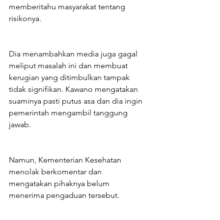
memberitahu masyarakat tentang 
risikonya.
Dia menambahkan media juga gagal 
meliput masalah ini dan membuat 
kerugian yang ditimbulkan tampak 
tidak signifikan. Kawano mengatakan 
suaminya pasti putus asa dan dia ingin 
pemerintah mengambil tanggung 
jawab.
Namun, Kementerian Kesehatan 
menolak berkomentar dan 
mengatakan pihaknya belum 
menerima pengaduan tersebut.