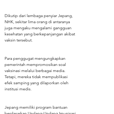
Dikutip dari lembaga penyiar Jepang, 
NHK, sekitar lima orang di antaranya 
juga mengaku mengalami gangguan 
kesehatan yang berkepanjangan akibat 
vaksin tersebut.
Para penggugat mengungkapkan 
pemerintah mempromosikan soal 
vaksinasi melalui berbagai media. 
Tetapi, mereka tidak mempublikasi 
efek samping yang dilaporkan oleh 
institusi medis.
Jepang memiliki program bantuan 
berdasarkan Undang-Undang Imunisasi 