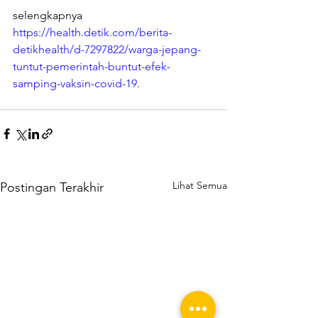
selengkapnya 
https://health.detik.com/berita-
detikhealth/d-7297822/warga-jepang-
tuntut-pemerintah-buntut-efek-
samping-vaksin-covid-19
.
Lihat Semua
Postingan Terakhir