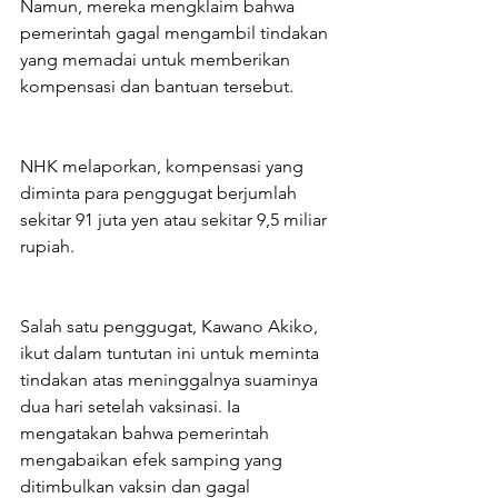
Namun, mereka mengklaim bahwa 
pemerintah gagal mengambil tindakan 
yang memadai untuk memberikan 
kompensasi dan bantuan tersebut.
NHK melaporkan, kompensasi yang 
diminta para penggugat berjumlah 
sekitar 91 juta yen atau sekitar 9,5 miliar 
rupiah.
Salah satu penggugat, Kawano Akiko, 
ikut dalam tuntutan ini untuk meminta 
tindakan atas meninggalnya suaminya 
dua hari setelah vaksinasi. Ia 
mengatakan bahwa pemerintah 
mengabaikan efek samping yang 
ditimbulkan vaksin dan gagal 