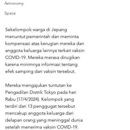
Astronomy
Space
Sekelompok warga di Jepang 
menuntut pemerintah dan meminta 
kompensasi atas kerugian mereka dan 
anggota keluarga lainnya terkait vaksin 
COVID-19. Mereka merasa dirugikan 
karena minimnya informasi tentang 
efek samping dari vaksin tersebut.
Mereka mengajukan tuntutan ke 
Pengadilan Distrik Tokyo pada hari 
Rabu (17/4/2024). Kelompok yang 
terdiri dari 13 penggugat tersebut 
mencakup anggota keluarga dari 
delapan orang yang meninggal dunia 
setelah menerima vaksin COVID-19.