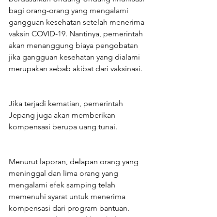
bagi orang-orang yang mengalami 
gangguan kesehatan setelah menerima 
vaksin COVID-19. Nantinya, pemerintah 
akan menanggung biaya pengobatan 
jika gangguan kesehatan yang dialami 
merupakan sebab akibat dari vaksinasi.
Jika terjadi kematian, pemerintah 
Jepang juga akan memberikan 
kompensasi berupa uang tunai.
Menurut laporan, delapan orang yang 
meninggal dan lima orang yang 
mengalami efek samping telah 
memenuhi syarat untuk menerima 
kompensasi dari program bantuan. 