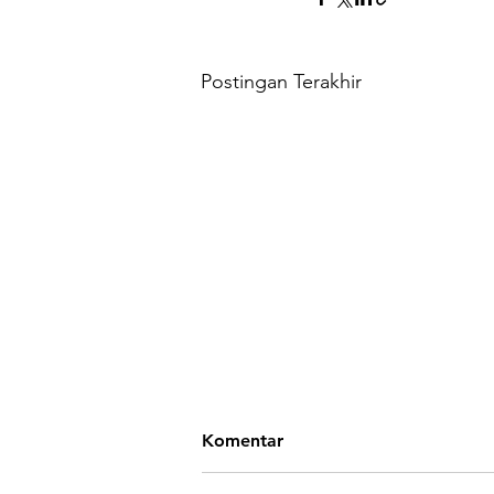
Postingan Terakhir
Komentar