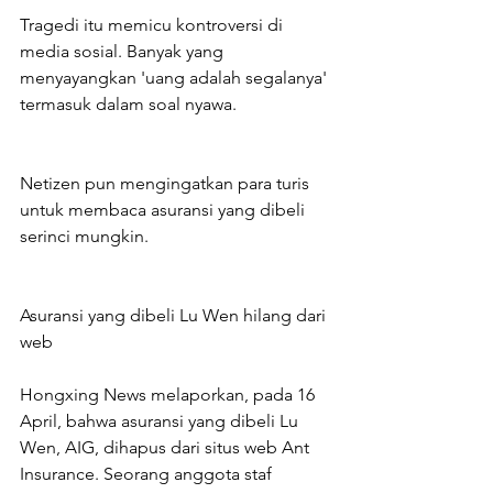
Tragedi itu memicu kontroversi di 
media sosial. Banyak yang 
menyayangkan 'uang adalah segalanya' 
termasuk dalam soal nyawa.
Netizen pun mengingatkan para turis 
untuk membaca asuransi yang dibeli 
serinci mungkin.
Asuransi yang dibeli Lu Wen hilang dari 
web
Hongxing News melaporkan, pada 16 
April, bahwa asuransi yang dibeli Lu 
Wen, AIG, dihapus dari situs web Ant 
Insurance. Seorang anggota staf 