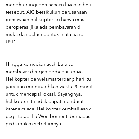
menghubungi perusahaan layanan heli 
tersebut. AIG bersikukuh perusahaan 
persewaan helikopter itu hanya mau 
beroperasi jika ada pembayaran di 
muka dan dalam bentuk mata uang 
USD.
Hingga kemudian ayah Lu bisa 
membayar dengan berbagai upaya. 
Helikopter penyelamat terbang hari itu 
juga dan membutuhkan waktu 20 menit 
untuk mencapai lokasi. Sayangnya, 
helikopter itu tidak dapat mendarat 
karena cuaca. Helikopter kembali esok 
pagi, tetapi Lu Wen berhenti bernapas 
pada malam sebelumnya.