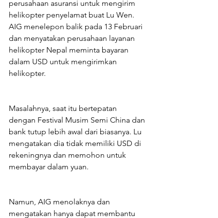
perusahaan asuransi untuk mengirim 
helikopter penyelamat buat Lu Wen. 
AIG menelepon balik pada 13 Februari 
dan menyatakan perusahaan layanan 
helikopter Nepal meminta bayaran 
dalam USD untuk mengirimkan 
helikopter.
Masalahnya, saat itu bertepatan 
dengan Festival Musim Semi China dan 
bank tutup lebih awal dari biasanya. Lu 
mengatakan dia tidak memiliki USD di 
rekeningnya dan memohon untuk 
membayar dalam yuan.
Namun, AIG menolaknya dan 
mengatakan hanya dapat membantu 