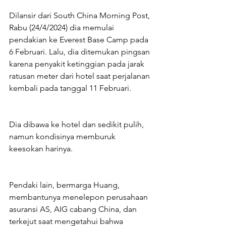
Dilansir dari South China Morning Post, 
Rabu (24/4/2024) dia memulai 
pendakian ke Everest Base Camp pada 
6 Februari. Lalu, dia ditemukan pingsan 
karena penyakit ketinggian pada jarak 
ratusan meter dari hotel saat perjalanan 
kembali pada tanggal 11 Februari.
Dia dibawa ke hotel dan sedikit pulih, 
namun kondisinya memburuk 
keesokan harinya.
Pendaki lain, bermarga Huang, 
membantunya menelepon perusahaan 
asuransi AS, AIG cabang China, dan 
terkejut saat mengetahui bahwa 