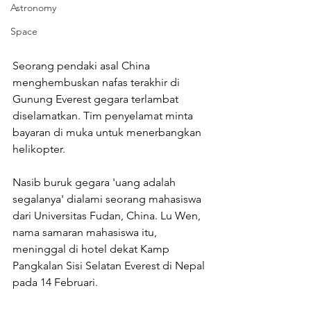
Astronomy
Space
Seorang pendaki asal China 
menghembuskan nafas terakhir di 
Gunung Everest gegara terlambat 
diselamatkan. Tim penyelamat minta 
bayaran di muka untuk menerbangkan 
helikopter.
Nasib buruk gegara 'uang adalah 
segalanya' dialami seorang mahasiswa 
dari Universitas Fudan, China. Lu Wen, 
nama samaran mahasiswa itu, 
meninggal di hotel dekat Kamp 
Pangkalan Sisi Selatan Everest di Nepal 
pada 14 Februari.