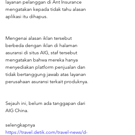
layanan pelanggan di Ant Insurance 
mengatakan kepada tidak tahu alasan 
aplikasi itu dihapus.
Mengenai alasan iklan tersebut 
berbeda dengan iklan di halaman 
asuransi di situs AIG, staf tersebut 
mengatakan bahwa mereka hanya 
menyediakan platform penjualan dan 
tidak bertanggung jawab atas layanan 
perusahaan asuransi terkait produknya.
Sejauh ini, belum ada tanggapan dari 
AIG China.
selengkapnya 
https://travel.detik.com/travel-news/d-