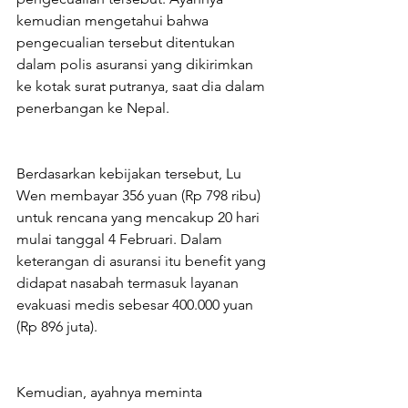
kemudian mengetahui bahwa 
pengecualian tersebut ditentukan 
dalam polis asuransi yang dikirimkan 
ke kotak surat putranya, saat dia dalam 
penerbangan ke Nepal.
Berdasarkan kebijakan tersebut, Lu 
Wen membayar 356 yuan (Rp 798 ribu) 
untuk rencana yang mencakup 20 hari 
mulai tanggal 4 Februari. Dalam 
keterangan di asuransi itu benefit yang 
didapat nasabah termasuk layanan 
evakuasi medis sebesar 400.000 yuan 
(Rp 896 juta).
Kemudian, ayahnya meminta 