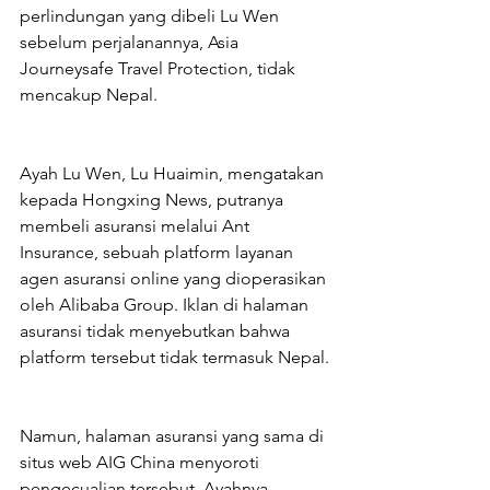
perlindungan yang dibeli Lu Wen 
sebelum perjalanannya, Asia 
Journeysafe Travel Protection, tidak 
mencakup Nepal.
Ayah Lu Wen, Lu Huaimin, mengatakan 
kepada Hongxing News, putranya 
membeli asuransi melalui Ant 
Insurance, sebuah platform layanan 
agen asuransi online yang dioperasikan 
oleh Alibaba Group. Iklan di halaman 
asuransi tidak menyebutkan bahwa 
platform tersebut tidak termasuk Nepal.
Namun, halaman asuransi yang sama di 
situs web AIG China menyoroti 
pengecualian tersebut. Ayahnya 