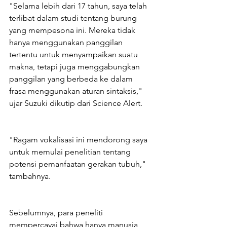
"Selama lebih dari 17 tahun, saya telah 
terlibat dalam studi tentang burung 
yang mempesona ini. Mereka tidak 
hanya menggunakan panggilan 
tertentu untuk menyampaikan suatu 
makna, tetapi juga menggabungkan 
panggilan yang berbeda ke dalam 
frasa menggunakan aturan sintaksis," 
ujar Suzuki dikutip dari Science Alert.
"Ragam vokalisasi ini mendorong saya 
untuk memulai penelitian tentang 
potensi pemanfaatan gerakan tubuh," 
tambahnya.
Sebelumnya, para peneliti 
mempercayai bahwa hanya manusia 