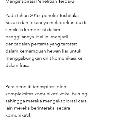
Menginspirasi Penelitian Terbaru
Pada tahun 2016, peneliti Toshitaka 
Suzuki dan rekannya melaporkan bukti 
sintaksis komposisi dalam 
panggilannya. Hal ini menjadi 
pencapaian pertama yang tercatat 
dalam kemampuan hewan liar untuk 
menggabungkan unit komunikasi ke 
dalam frasa.
Para peneliti terinspirasi oleh 
kompleksitas komunikasi vokal burung 
sehingga mereka mengeksplorasi cara 
lain mereka berinteraksi secara 
komunikatif.