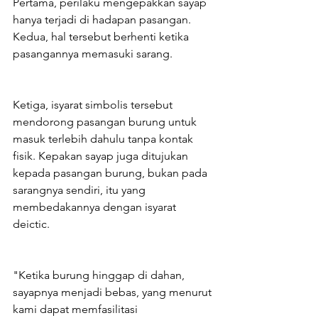
Pertama, perilaku mengepakkan sayap 
hanya terjadi di hadapan pasangan. 
Kedua, hal tersebut berhenti ketika 
pasangannya memasuki sarang.
Ketiga, isyarat simbolis tersebut 
mendorong pasangan burung untuk 
masuk terlebih dahulu tanpa kontak 
fisik. Kepakan sayap juga ditujukan 
kepada pasangan burung, bukan pada 
sarangnya sendiri, itu yang 
membedakannya dengan isyarat 
deictic.
"Ketika burung hinggap di dahan, 
sayapnya menjadi bebas, yang menurut 
kami dapat memfasilitasi 