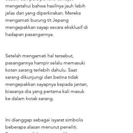
mengetahui bahwa hasilnya jauh lebih 
jelas dari yang diperkirakan. Mereka 
mengamati burung tit Jepang 
mengepakkan sayap secara eksklusif di 
hadapan pasangannya.
Setelah mengamati hal tersebut, 
pasangannya hampir selalu memasuki 
kotan sarang terlebih dahulu. Saat 
sarang dikunjungi dan betina tidak 
mengepakkan sayapnya kepada jantan, 
biasanya dia yang pertama kali masuk 
ke dalam kotak sarang.
Ini dianggap sebagai isyarat simbolis 
beberapa alasan menurut peneliti. 