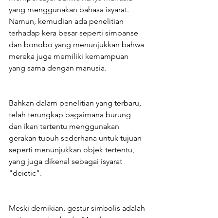
yang menggunakan bahasa isyarat. 
Namun, kemudian ada penelitian 
terhadap kera besar seperti simpanse 
dan bonobo yang menunjukkan bahwa 
mereka juga memiliki kemampuan 
yang sama dengan manusia.
Bahkan dalam penelitian yang terbaru, 
telah terungkap bagaimana burung 
dan ikan tertentu menggunakan 
gerakan tubuh sederhana untuk tujuan 
seperti menunjukkan objek tertentu, 
yang juga dikenal sebagai isyarat 
"deictic".
Meski demikian, gestur simbolis adalah 