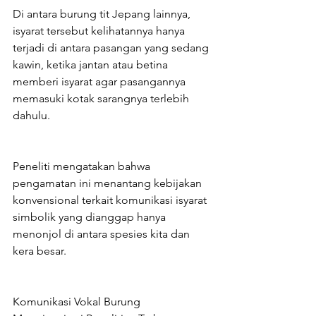
Di antara burung tit Jepang lainnya, 
isyarat tersebut kelihatannya hanya 
terjadi di antara pasangan yang sedang 
kawin, ketika jantan atau betina 
memberi isyarat agar pasangannya 
memasuki kotak sarangnya terlebih 
dahulu.
Peneliti mengatakan bahwa 
pengamatan ini menantang kebijakan 
konvensional terkait komunikasi isyarat 
simbolik yang dianggap hanya 
menonjol di antara spesies kita dan 
kera besar.
Komunikasi Vokal Burung 