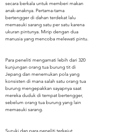
secara berkala untuk memberi makan 
anak-anaknya. Pertama-tama 
bertengger di dahan terdekat lalu 
memasuki sarang satu per satu karena 
ukuran pintunya. Mirip dengan dua 
manusia yang mencoba melewati pintu.
Para peneliti mengamati lebih dari 320 
kunjungan orang tua burung tit di 
Jepang dan menemukan pola yang 
konsisten di mana salah satu orang tua 
burung mengepakkan sayapnya saat 
mereka duduk di tempat bertengger, 
sebelum orang tua burung yang lain 
memasuki sarang.
Suzuki dan para peneliti terkejut 