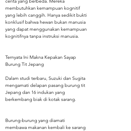
cerita yang berbeda. Mereka 
membutuhkan kemampuan kognitif 
yang lebih canggih. Hanya sedikit bukti 
konklusif bahwa hewan bukan manusia 
yang dapat menggunakan kemampuan 
kognitifnya tanpa instruksi manusia.
Ternyata Ini Makna Kepakan Sayap 
Burung Tit Jepang
Dalam studi terbaru, Suzuki dan Sugita 
mengamati delapan pasang burung tit 
Jepang dan 16 indukan yang 
berkembang biak di kotak sarang.
Burung-burung yang diamati 
membawa makanan kembali ke sarang 