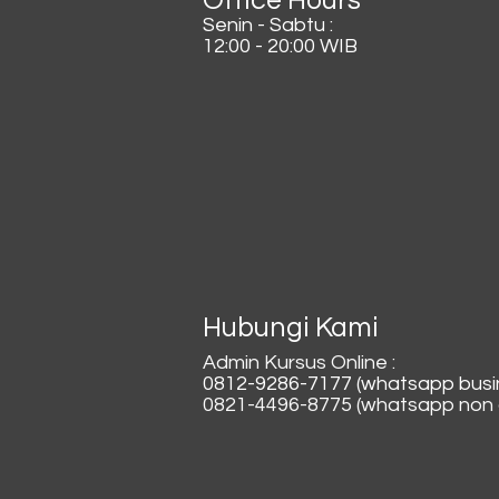
Senin - Sabtu :
12:00 - 20:00 WIB
Hubungi Kami
Admin Kursus Online :
0812-9286-7177 (whatsapp busi
0821-4496-8775 (whatsapp non a