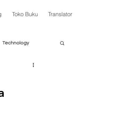
g
Toko Buku
Translator
Technology
a