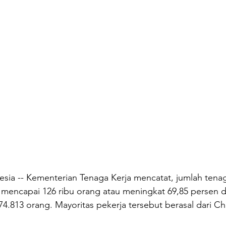
i mencapai 126 ribu orang atau meningkat 69,85 persen 
74.813 orang. Mayoritas pekerja tersebut berasal dari Ch