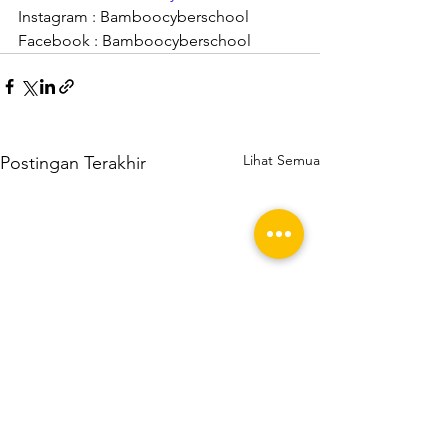
Instagram : Bamboocyberschool
Facebook : Bamboocyberschool
Lihat Semua
Postingan Terakhir