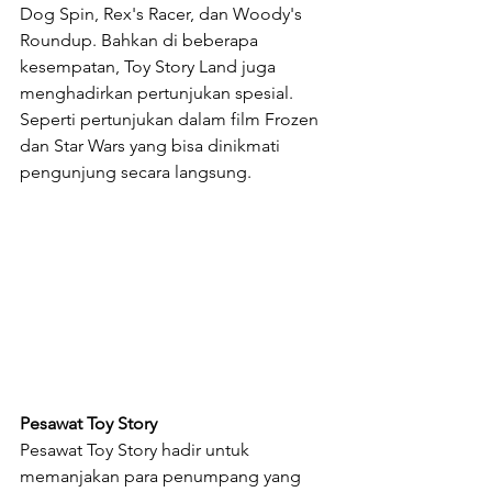
Dog Spin, Rex's Racer, dan Woody's 
Roundup. Bahkan di beberapa 
kesempatan, Toy Story Land juga 
menghadirkan pertunjukan spesial. 
Seperti pertunjukan dalam film Frozen 
dan Star Wars yang bisa dinikmati 
pengunjung secara langsung. 
Pesawat Toy Story
Pesawat Toy Story hadir untuk 
memanjakan para penumpang yang 