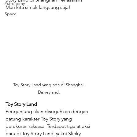
Astronomy
Mari kita simak langsung saja!
Space
Toy Story Land yang ada di Shanghai 
Disneyland.
Toy Story Land
Pengunjung akan disuguhkan dengan 
patung karakter Toy Story yang 
berukuran raksasa. Terdapat tiga atraksi 
baru di Toy Story Land, yakni Slinky 