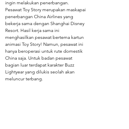
ingin melakukan penerbangan. 
Pesawat Toy Story merupakan maskapai 
penerbangan China Airlines yang 
bekerja sama dengan Shanghai Disney 
Resort. Hasil kerja sama ini 
menghasilkan pesawat bertema kartun 
animasi Toy Story! Namun, pesawat ini 
hanya beroperasi untuk rute domestik 
China saja. Untuk badan pesawat 
bagian luar terdapat karakter Buzz 
Lightyear yang dilukis seolah akan 
meluncur terbang.