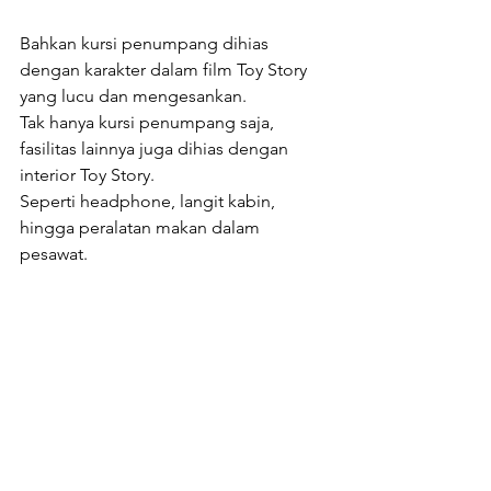
Bahkan kursi penumpang dihias 
dengan karakter dalam film Toy Story 
yang lucu dan mengesankan.
Tak hanya kursi penumpang saja, 
fasilitas lainnya juga dihias dengan 
interior Toy Story.
Seperti headphone, langit kabin, 
hingga peralatan makan dalam 
pesawat. 