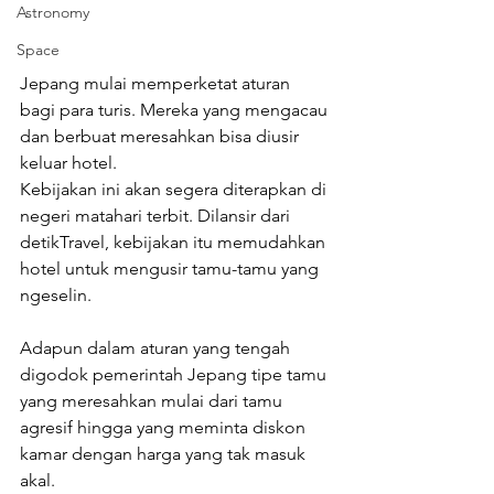
Astronomy
Space
Jepang mulai memperketat aturan 
bagi para turis. Mereka yang mengacau 
dan berbuat meresahkan bisa diusir 
keluar hotel.
Kebijakan ini akan segera diterapkan di 
negeri matahari terbit. Dilansir dari 
detikTravel, kebijakan itu memudahkan 
hotel untuk mengusir tamu-tamu yang 
ngeselin.
Adapun dalam aturan yang tengah 
digodok pemerintah Jepang tipe tamu 
yang meresahkan mulai dari tamu 
agresif hingga yang meminta diskon 
kamar dengan harga yang tak masuk 
akal.