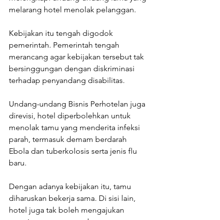
melarang hotel menolak pelanggan.
Kebijakan itu tengah digodok 
pemerintah. Pemerintah tengah 
merancang agar kebijakan tersebut tak 
bersinggungan dengan diskriminasi 
terhadap penyandang disabilitas.
Undang-undang Bisnis Perhotelan juga 
direvisi, hotel diperbolehkan untuk 
menolak tamu yang menderita infeksi 
parah, termasuk demam berdarah 
Ebola dan tuberkolosis serta jenis flu 
baru.
Dengan adanya kebijakan itu, tamu 
diharuskan bekerja sama. Di sisi lain, 
hotel juga tak boleh mengajukan 