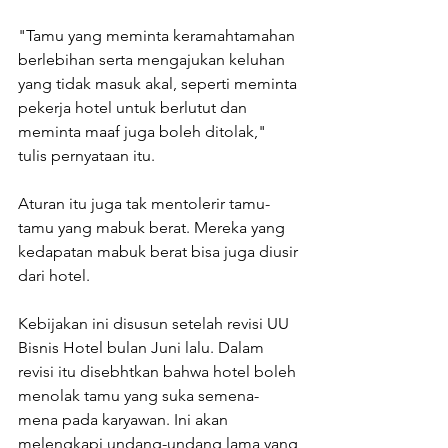
"Tamu yang meminta keramahtamahan 
berlebihan serta mengajukan keluhan 
yang tidak masuk akal, seperti meminta 
pekerja hotel untuk berlutut dan 
meminta maaf juga boleh ditolak," 
tulis pernyataan itu.
Aturan itu juga tak mentolerir tamu-
tamu yang mabuk berat. Mereka yang 
kedapatan mabuk berat bisa juga diusir 
dari hotel.
Kebijakan ini disusun setelah revisi UU 
Bisnis Hotel bulan Juni lalu. Dalam 
revisi itu disebhtkan bahwa hotel boleh 
menolak tamu yang suka semena-
mena pada karyawan. Ini akan 
melengkapi undang-undang lama yang 