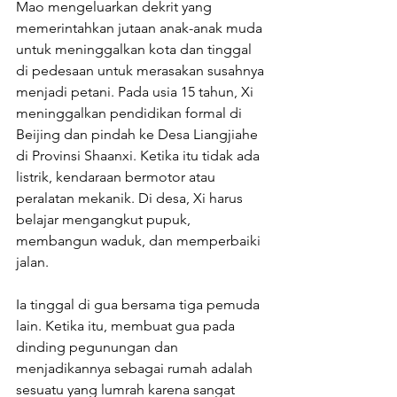
Mao mengeluarkan dekrit yang 
memerintahkan jutaan anak-anak muda 
untuk meninggalkan kota dan tinggal 
di pedesaan untuk merasakan susahnya 
menjadi petani. Pada usia 15 tahun, Xi 
meninggalkan pendidikan formal di 
Beijing dan pindah ke Desa Liangjiahe 
di Provinsi Shaanxi. Ketika itu tidak ada 
listrik, kendaraan bermotor atau 
peralatan mekanik. Di desa, Xi harus 
belajar mengangkut pupuk, 
membangun waduk, dan memperbaiki 
jalan.
Ia tinggal di gua bersama tiga pemuda 
lain. Ketika itu, membuat gua pada 
dinding pegunungan dan 
menjadikannya sebagai rumah adalah 
sesuatu yang lumrah karena sangat 