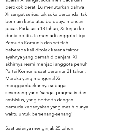
perokok berat. Lu menuturkan bahwa 
Xi sangat serius, tak suka bercanda, tak 
bermain kartu atau berupaya mencari 
pacar. Pada usia 18 tahun, Xi terjun ke 
dunia politik. Ia menjadi anggota Liga 
Pemuda Komunis dan setelah 
beberapa kali ditolak karena faktor 
ayahnya yang pernah dipenjara, Xi 
akhirnya resmi menjadi anggota penuh 
Partai Komunis saat berumur 21 tahun. 
Mereka yang mengenal Xi 
menggambarkannya sebagai 
seseorang yang 'sangat pragmatis dan 
ambisius, yang berbeda dengan 
pemuda kebanyakan yang masih punya 
waktu untuk bersenang-senang'.
Saat usianya menginjak 25 tahun, 