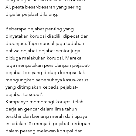
Xi, pesta besar-besaran yang sering 
digelar pejabat dilarang.
Beberapa pejabat penting yang 
dinyatakan korupsi diadili, dipecat dan 
dipenjara. Tapi muncul juga tuduhan 
bahwa pejabat-pejabat senior juga 
diduga melakukan korupsi. Mereka 
juga mengatakan persidangan pejabat-
pejabat top yang diduga korupsi 'tak 
mengungkap sepenuhnya kasus-kasus 
yang ditimpakan kepada pejabat-
pejabat tersebut'.
Kampanye memerangi korupsi telah 
berjalan gencar dalam lima tahun 
terakhir dan benang merah dari upaya 
ini adalah 'Xi menjadi pejabat terdepan 
dalam perang melawan korupsi dan 