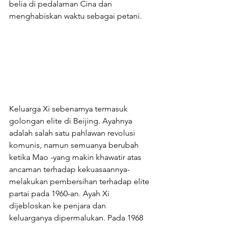
belia di pedalaman Cina dan 
menghabiskan waktu sebagai petani.
Keluarga Xi sebenarnya termasuk 
golongan elite di Beijing. Ayahnya 
adalah salah satu pahlawan revolusi 
komunis, namun semuanya berubah 
ketika Mao -yang makin khawatir atas 
ancaman terhadap kekuasaannya- 
melakukan pembersihan terhadap elite 
partai pada 1960-an. Ayah Xi 
dijebloskan ke penjara dan 
keluarganya dipermalukan. Pada 1968 