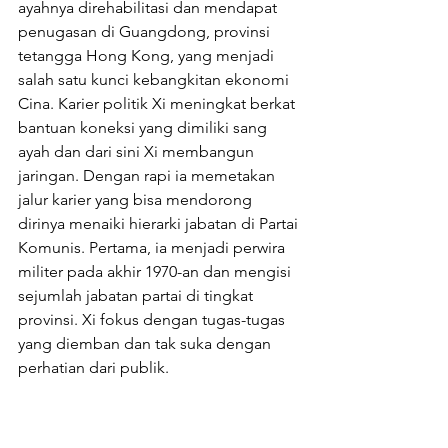
ayahnya direhabilitasi dan mendapat 
penugasan di Guangdong, provinsi 
tetangga Hong Kong, yang menjadi 
salah satu kunci kebangkitan ekonomi 
Cina. Karier politik Xi meningkat berkat 
bantuan koneksi yang dimiliki sang 
ayah dan dari sini Xi membangun 
jaringan. Dengan rapi ia memetakan 
jalur karier yang bisa mendorong 
dirinya menaiki hierarki jabatan di Partai 
Komunis. Pertama, ia menjadi perwira 
militer pada akhir 1970-an dan mengisi 
sejumlah jabatan partai di tingkat 
provinsi. Xi fokus dengan tugas-tugas 
yang diemban dan tak suka dengan 
perhatian dari publik.