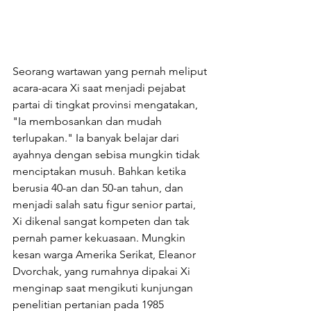
Seorang wartawan yang pernah meliput 
acara-acara Xi saat menjadi pejabat 
partai di tingkat provinsi mengatakan, 
"Ia membosankan dan mudah 
terlupakan." Ia banyak belajar dari 
ayahnya dengan sebisa mungkin tidak 
menciptakan musuh. Bahkan ketika 
berusia 40-an dan 50-an tahun, dan 
menjadi salah satu figur senior partai, 
Xi dikenal sangat kompeten dan tak 
pernah pamer kekuasaan. Mungkin 
kesan warga Amerika Serikat, Eleanor 
Dvorchak, yang rumahnya dipakai Xi 
menginap saat mengikuti kunjungan 
penelitian pertanian pada 1985 