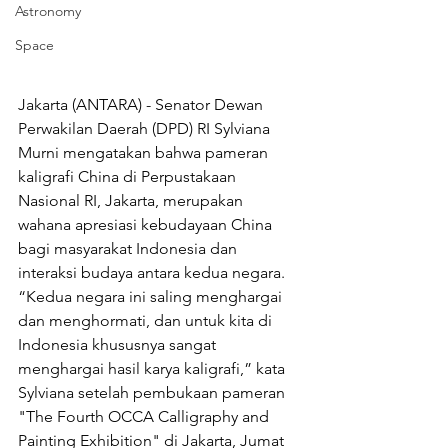
Astronomy
Space
Jakarta (ANTARA) - Senator Dewan 
Perwakilan Daerah (DPD) RI Sylviana 
Murni mengatakan bahwa pameran 
kaligrafi China di Perpustakaan 
Nasional RI, Jakarta, merupakan 
wahana apresiasi kebudayaan China 
bagi masyarakat Indonesia dan 
interaksi budaya antara kedua negara. 
“Kedua negara ini saling menghargai 
dan menghormati, dan untuk kita di 
Indonesia khususnya sangat 
menghargai hasil karya kaligrafi,” kata 
Sylviana setelah pembukaan pameran 
"The Fourth OCCA Calligraphy and 
Painting Exhibition" di Jakarta, Jumat 