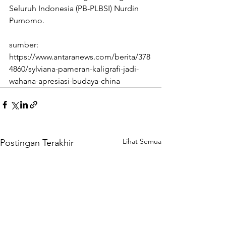
Seluruh Indonesia (PB-PLBSI) Nurdin 
Purnomo.
sumber: 
https://www.antaranews.com/berita/378
4860/sylviana-pameran-kaligrafi-jadi-
wahana-apresiasi-budaya-china
Lihat Semua
Postingan Terakhir