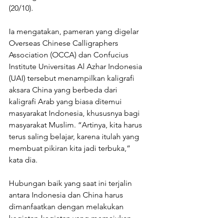
(20/10). 
Ia mengatakan, pameran yang digelar 
Overseas Chinese Calligraphers 
Association (OCCA) dan Confucius 
Institute Universitas Al Azhar Indonesia 
(UAI) tersebut menampilkan kaligrafi 
aksara China yang berbeda dari 
kaligrafi Arab yang biasa ditemui 
masyarakat Indonesia, khususnya bagi 
masyarakat Muslim. “Artinya, kita harus 
terus saling belajar, karena itulah yang 
membuat pikiran kita jadi terbuka,” 
kata dia. 
Hubungan baik yang saat ini terjalin 
antara Indonesia dan China harus 
dimanfaatkan dengan melakukan 