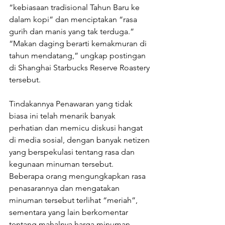
“kebiasaan tradisional Tahun Baru ke 
dalam kopi” dan menciptakan “rasa 
gurih dan manis yang tak terduga.” 
“Makan daging berarti kemakmuran di 
tahun mendatang,” ungkap postingan 
di Shanghai Starbucks Reserve Roastery 
tersebut. 
Tindakannya Penawaran yang tidak 
biasa ini telah menarik banyak 
perhatian dan memicu diskusi hangat 
di media sosial, dengan banyak netizen 
yang berspekulasi tentang rasa dan 
kegunaan minuman tersebut. 
Beberapa orang mengungkapkan rasa 
penasarannya dan mengatakan 
minuman tersebut terlihat “meriah”, 
sementara yang lain berkomentar 
tentang mahalnya harga minuman 