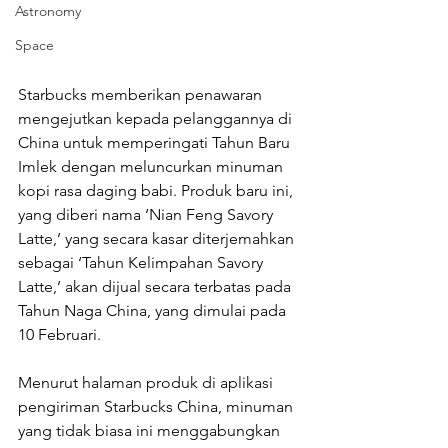
Astronomy
Space
Starbucks memberikan penawaran 
mengejutkan kepada pelanggannya di 
China untuk memperingati Tahun Baru 
Imlek dengan meluncurkan minuman 
kopi rasa daging babi. Produk baru ini, 
yang diberi nama ‘Nian Feng Savory 
Latte,’ yang secara kasar diterjemahkan 
sebagai ‘Tahun Kelimpahan Savory 
Latte,’ akan dijual secara terbatas pada 
Tahun Naga China, yang dimulai pada 
10 Februari. 
Menurut halaman produk di aplikasi 
pengiriman Starbucks China, minuman 
yang tidak biasa ini menggabungkan 