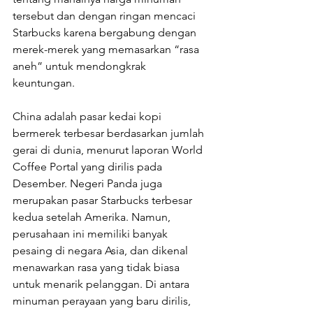
tersebut dan dengan ringan mencaci 
Starbucks karena bergabung dengan 
merek-merek yang memasarkan “rasa 
aneh” untuk mendongkrak 
keuntungan. 
China adalah pasar kedai kopi 
bermerek terbesar berdasarkan jumlah 
gerai di dunia, menurut laporan World 
Coffee Portal yang dirilis pada 
Desember. Negeri Panda juga 
merupakan pasar Starbucks terbesar 
kedua setelah Amerika. Namun, 
perusahaan ini memiliki banyak 
pesaing di negara Asia, dan dikenal 
menawarkan rasa yang tidak biasa 
untuk menarik pelanggan. Di antara 
minuman perayaan yang baru dirilis, 