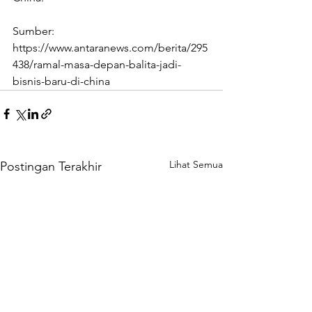
Sumber: 
https://www.antaranews.com/berita/295
438/ramal-masa-depan-balita-jadi-
bisnis-baru-di-china
Lihat Semua
Postingan Terakhir