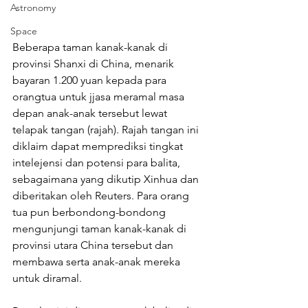
Astronomy
Space
Beberapa taman kanak-kanak di 
provinsi Shanxi di China, menarik 
bayaran 1.200 yuan kepada para 
orangtua untuk jjasa meramal masa 
depan anak-anak tersebut lewat 
telapak tangan (rajah). Rajah tangan ini 
diklaim dapat memprediksi tingkat 
intelejensi dan potensi para balita, 
sebagaimana yang dikutip Xinhua dan 
diberitakan oleh Reuters. Para orang 
tua pun berbondong-bondong 
mengunjungi taman kanak-kanak di 
provinsi utara China tersebut dan 
membawa serta anak-anak mereka 
untuk diramal. 