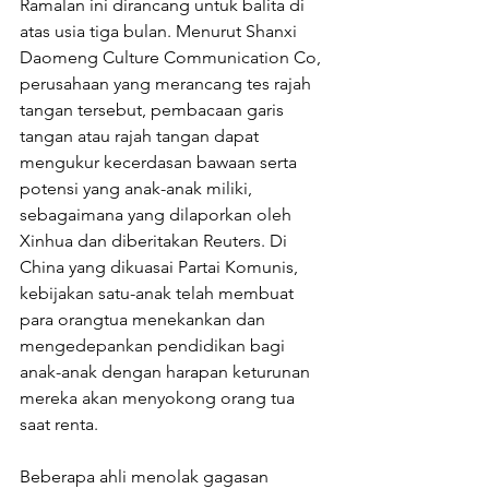
Ramalan ini dirancang untuk balita di 
atas usia tiga bulan. Menurut Shanxi 
Daomeng Culture Communication Co, 
perusahaan yang merancang tes rajah 
tangan tersebut, pembacaan garis 
tangan atau rajah tangan dapat 
mengukur kecerdasan bawaan serta 
potensi yang anak-anak miliki, 
sebagaimana yang dilaporkan oleh 
Xinhua dan diberitakan Reuters. Di 
China yang dikuasai Partai Komunis, 
kebijakan satu-anak telah membuat 
para orangtua menekankan dan 
mengedepankan pendidikan bagi 
anak-anak dengan harapan keturunan 
mereka akan menyokong orang tua 
saat renta. 
Beberapa ahli menolak gagasan 