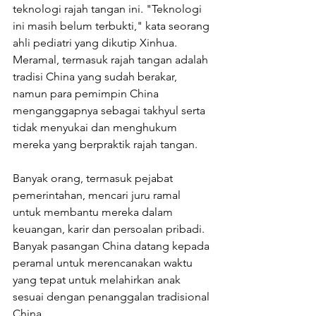
teknologi rajah tangan ini. "Teknologi 
ini masih belum terbukti," kata seorang 
ahli pediatri yang dikutip Xinhua. 
Meramal, termasuk rajah tangan adalah 
tradisi China yang sudah berakar, 
namun para pemimpin China 
menganggapnya sebagai takhyul serta 
tidak menyukai dan menghukum 
mereka yang berpraktik rajah tangan. 
Banyak orang, termasuk pejabat 
pemerintahan, mencari juru ramal 
untuk membantu mereka dalam 
keuangan, karir dan persoalan pribadi. 
Banyak pasangan China datang kepada 
peramal untuk merencanakan waktu 
yang tepat untuk melahirkan anak 
sesuai dengan penanggalan tradisional 
China. 