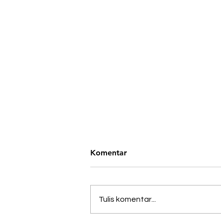
Komentar
Tulis komentar...