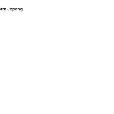
tra Jepang  