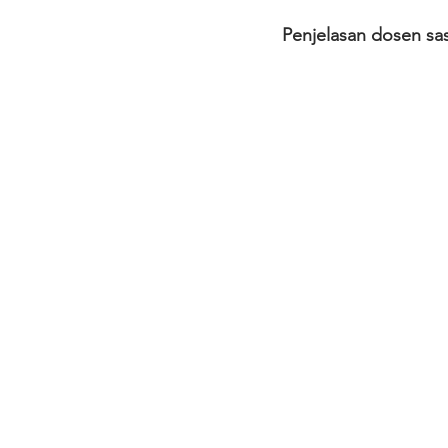
Penjelasan dosen sas