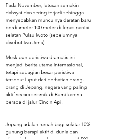
Pada November, letusan semakin 
dahsyat dan sering terjadi sehingga 
menyebabkan munculnya daratan baru 
berdiameter 100 meter di lepas pantai 
selatan Pulau Iwoto (sebelumnya 
disebut Iwo Jima).
Meskipun peristiwa dramatis ini 
menjadi berita utama internasional, 
tetapi sebagian besar peristiwa 
tersebut luput dari perhatian orang-
orang di Jepang, negara yang paling 
aktif secara seismik di Bumi karena 
berada di jalur Cincin Api.
Jepang adalah rumah bagi sekitar 10% 
gunung berapi aktif di dunia dan 