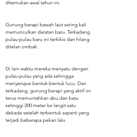
ditemukan awal tahun ini.
Gunung berapi bawah laut sering kali 
memunculkan daratan baru. Terkadang 
pulau-pulau baru ini terkikis dan hilang 
ditelan ombak.
Di lain waktu mereka menyatu dengan 
pulau-pulau yang ada sehingga 
menyerupai bentuk-bentuk lucu. Dan 
terkadang, gunung berapi yang aktif ini 
terus memuntahkan abu dan batu 
setinggi 200 meter ke langit satu 
dekade setelah terbentuk seperti yang 
terjadi beberapa pekan lalu.