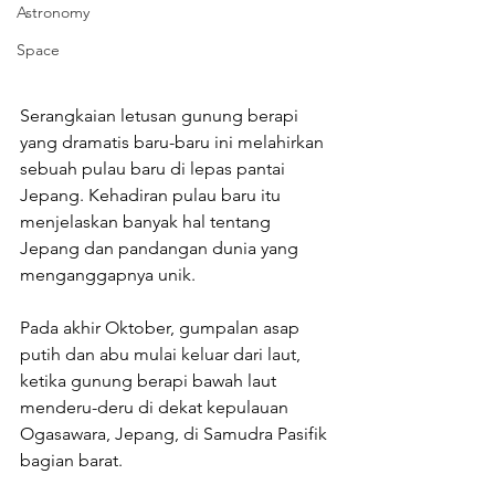
Astronomy
Space
Serangkaian letusan gunung berapi 
yang dramatis baru-baru ini melahirkan 
sebuah pulau baru di lepas pantai 
Jepang. Kehadiran pulau baru itu 
menjelaskan banyak hal tentang 
Jepang dan pandangan dunia yang 
menganggapnya unik.
Pada akhir Oktober, gumpalan asap 
putih dan abu mulai keluar dari laut, 
ketika gunung berapi bawah laut 
menderu-deru di dekat kepulauan 
Ogasawara, Jepang, di Samudra Pasifik 
bagian barat.