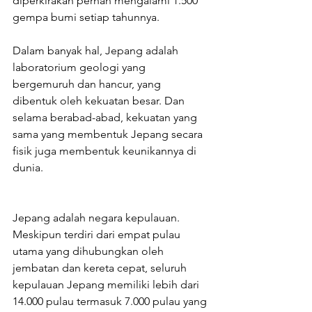
diperkirakan pernah mengalami 1.500 
gempa bumi setiap tahunnya.
Dalam banyak hal, Jepang adalah 
laboratorium geologi yang 
bergemuruh dan hancur, yang 
dibentuk oleh kekuatan besar. Dan 
selama berabad-abad, kekuatan yang 
sama yang membentuk Jepang secara 
fisik juga membentuk keunikannya di 
dunia.
Jepang adalah negara kepulauan. 
Meskipun terdiri dari empat pulau 
utama yang dihubungkan oleh 
jembatan dan kereta cepat, seluruh 
kepulauan Jepang memiliki lebih dari 
14.000 pulau termasuk 7.000 pulau yang 