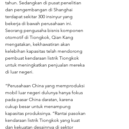
tahun. Sedangkan di pusat penelitian 
dan pengembangan di Shanghai 
terdapat sekitar 300 insinyur yang 
bekerja di bawah perusahaan ini. 
Seorang pengusaha bisnis komponen 
otomotif di Tiongkok, Qian Kang 
mengatakan, kekhawatiran akan 
kelebihan kapasitas telah mendorong 
pembuat kendaraan listrik Tiongkok 
untuk meningkatkan penjualan mereka 
di luar negeri. 
“Perusahaan China yang memproduksi 
mobil luar negeri dulunya hanya fokus 
pada pasar China daratan, karena 
cukup besar untuk menampung 
kapasitas produksinya. “Rantai pasokan 
kendaraan listrik Tiongkok yang kuat 
dan kekuatan desainnya di sektor 