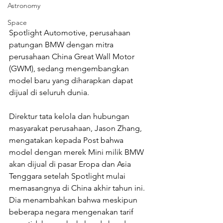
Astronomy
Space
Spotlight Automotive, perusahaan 
patungan BMW dengan mitra 
perusahaan China Great Wall Motor 
(GWM), sedang mengembangkan 
model baru yang diharapkan dapat 
dijual di seluruh dunia. 
Direktur tata kelola dan hubungan 
masyarakat perusahaan, Jason Zhang, 
mengatakan kepada Post bahwa 
model dengan merek Mini milik BMW 
akan dijual di pasar Eropa dan Asia 
Tenggara setelah Spotlight mulai 
memasangnya di China akhir tahun ini. 
Dia menambahkan bahwa meskipun 
beberapa negara mengenakan tarif 