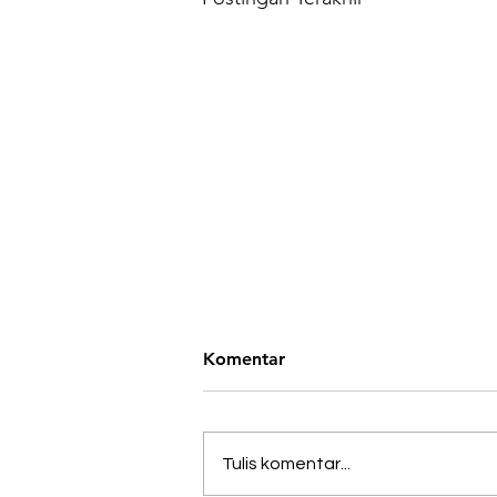
Komentar
Tulis komentar...