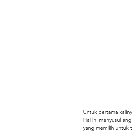
Untuk pertama kaliny
Hal ini menyusul an
yang memilih untuk 