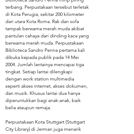
terbang. Perpustakaan tersebut terletak 
di Kota Perugia, sekitar 200 kilometer 
dari utara Kota Roma. Rak dan sofa 
tampak berwarna merah muda akibat 
pantulan cahaya dari dinding kaca yang 
berwarna merah muda. Perpustakaan 
Biblioteca Sandro Penna pertama kali 
dibuka kepada publik pada 14 Mei 
2004. Jumlah lantainya mencapai tiga 
tingkat. Setiap lantai dilengkapi 
dengan work station multimedia 
seperti akses internet, akses dokumen, 
dan musik. Khusus lantai dua hanya 
diperuntukkan bagi anak-anak, baik 
belia ataupun remaja.
Perpustakaan Kota Stuttgart (Stuttgart 
City Library) di Jerman juga menarik 