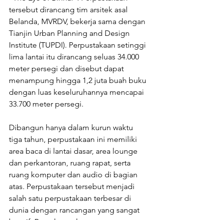
tersebut dirancang tim arsitek asal 
Belanda, MVRDV, bekerja sama dengan 
Tianjin Urban Planning and Design 
Institute (TUPDI). Perpustakaan setinggi 
lima lantai itu dirancang seluas 34.000 
meter persegi dan disebut dapat 
menampung hingga 1,2 juta buah buku 
dengan luas keseluruhannya mencapai 
33.700 meter persegi.
Dibangun hanya dalam kurun waktu 
tiga tahun, perpustakaan ini memiliki 
area baca di lantai dasar, area lounge 
dan perkantoran, ruang rapat, serta 
ruang komputer dan audio di bagian 
atas. Perpustakaan tersebut menjadi 
salah satu perpustakaan terbesar di 
dunia dengan rancangan yang sangat 