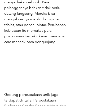
menyediakan e-book. Para 
pelanggannya bahkan tidak perlu 
datang langsung. Mereka bisa 
mengaksesnya melalui komputer, 
tablet, atau ponsel pintar. Perubahan 
kebiasaan itu memaksa para 
pustakawan berpikir keras mengenai 
cara menarik para pengunjung.
Gedung perpustakaan unik juga 
terdapat di Italia. Perpustakaan 
Biblioteca Sandro Penna mirip piring 