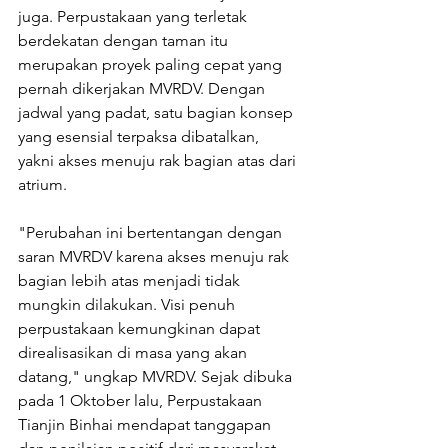
juga. Perpustakaan yang terletak 
berdekatan dengan taman itu 
merupakan proyek paling cepat yang 
pernah dikerjakan MVRDV. Dengan 
jadwal yang padat, satu bagian konsep 
yang esensial terpaksa dibatalkan, 
yakni akses menuju rak bagian atas dari 
atrium.
"Perubahan ini bertentangan dengan 
saran MVRDV karena akses menuju rak 
bagian lebih atas menjadi tidak 
mungkin dilakukan. Visi penuh 
perpustakaan kemungkinan dapat 
direalisasikan di masa yang akan 
datang," ungkap MVRDV. Sejak dibuka 
pada 1 Oktober lalu, Perpustakaan 
Tianjin Binhai mendapat tanggapan 