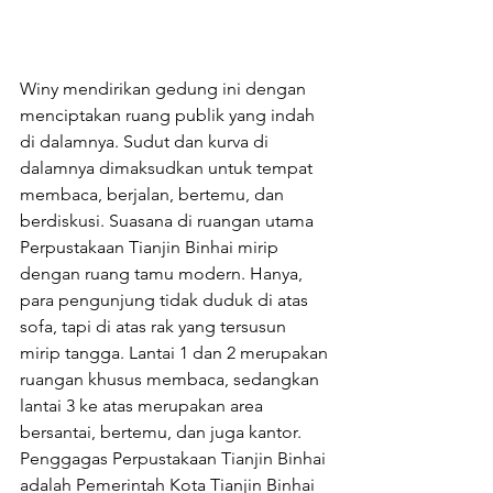
Winy mendirikan gedung ini dengan 
menciptakan ruang publik yang indah 
di dalamnya. Sudut dan kurva di 
dalamnya dimaksudkan untuk tempat 
membaca, berjalan, bertemu, dan 
berdiskusi. Suasana di ruangan utama 
Perpustakaan Tianjin Binhai mirip 
dengan ruang tamu modern. Hanya, 
para pengunjung tidak duduk di atas 
sofa, tapi di atas rak yang tersusun 
mirip tangga. Lantai 1 dan 2 merupakan 
ruangan khusus membaca, sedangkan 
lantai 3 ke atas merupakan area 
bersantai, bertemu, dan juga kantor. 
Penggagas Perpustakaan Tianjin Binhai 
adalah Pemerintah Kota Tianjin Binhai 