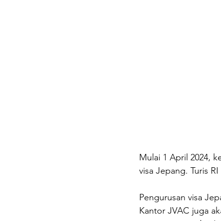
Mulai 1 April 2024,
visa Jepang. Turis RI
Pengurusan visa Jepa
Kantor JVAC juga ak