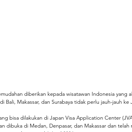
 kemudahan diberikan kepada wisatawan Indonesia yang
 di Bali, Makassar, dan Surabaya tidak perlu jauh-jauh ke 
ng bisa dilakukan di Japan Visa Application Center (JV
an dibuka di Medan, Denpasar, dan Makassar dan telah