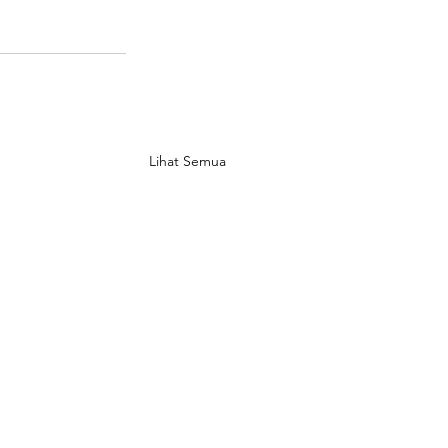
Lihat Semua