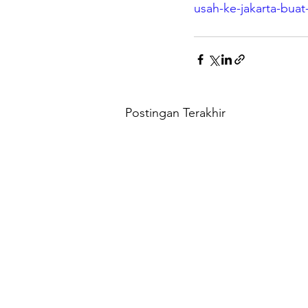
usah-ke-jakarta-buat
Postingan Terakhir