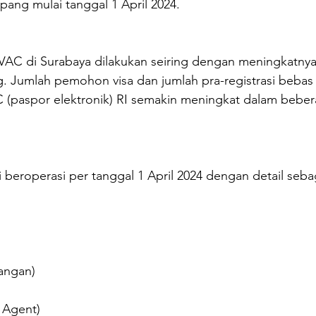
pang mulai tanggal 1 April 2024.
AC di Surabaya dilakukan seiring dengan meningkatnya
. Jumlah pemohon visa dan jumlah pra-registrasi bebas 
(paspor elektronik) RI semakin meningkat dalam beber
beroperasi per tanggal 1 April 2024 dengan detail sebag
rangan)
l Agent)