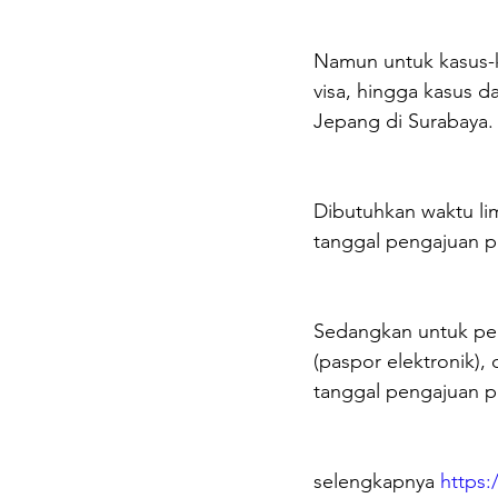
Namun untuk kasus-ka
visa, hingga kasus d
Jepang di Surabaya.
Dibutuhkan waktu lim
tanggal pengajuan 
Sedangkan untuk pe
(paspor elektronik), 
tanggal pengajuan 
selengkapnya 
https: