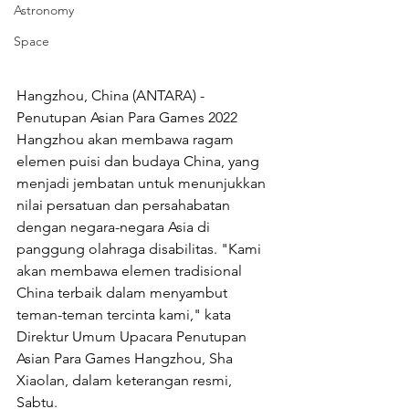
Astronomy
Space
Hangzhou, China (ANTARA) - 
Penutupan Asian Para Games 2022 
Hangzhou akan membawa ragam 
elemen puisi dan budaya China, yang 
menjadi jembatan untuk menunjukkan 
nilai persatuan dan persahabatan 
dengan negara-negara Asia di 
panggung olahraga disabilitas. "Kami 
akan membawa elemen tradisional 
China terbaik dalam menyambut 
teman-teman tercinta kami," kata 
Direktur Umum Upacara Penutupan 
Asian Para Games Hangzhou, Sha 
Xiaolan, dalam keterangan resmi, 
Sabtu. 