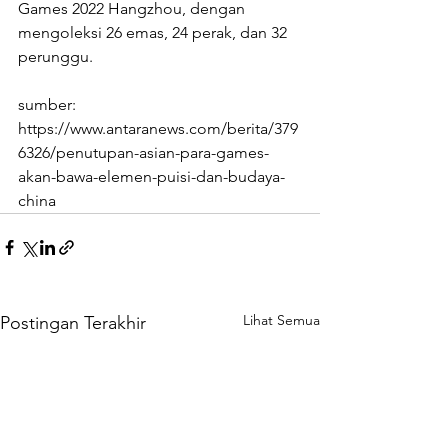
Games 2022 Hangzhou, dengan 
mengoleksi 26 emas, 24 perak, dan 32 
perunggu.
sumber: 
https://www.antaranews.com/berita/379
6326/penutupan-asian-para-games-
akan-bawa-elemen-puisi-dan-budaya-
china
Lihat Semua
Postingan Terakhir