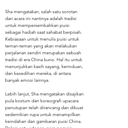
Sha mengatakan, salah satu sorotan 
dari acara ini nantinya adalah tradisi 
untuk mempersembahkan puisi 
sebagai hadiah saat sahabat berpisah. 
Kebiasaan untuk menulis puisi untuk 
teman-teman yang akan melakukan 
perjalanan sendiri merupakan sebuah 
tradisi di era China kuno. Hal itu untuk 
menunjukkan kasih sayang, kerinduan, 
dan kesedihan mereka, di antara 
banyak emosi lainnya. 
Lebih lanjut, Sha mengatakan disajikan 
pula kostum dan koreografi upacara 
penutupan telah dirancang dan dibuat 
sedemikian rupa untuk menampilkan 
keindahan dan gambaran puisi China. 