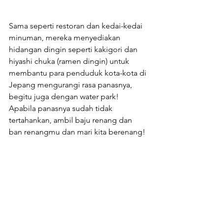
Sama seperti restoran dan kedai-kedai 
minuman, mereka menyediakan 
hidangan dingin seperti kakigori dan 
hiyashi chuka (ramen dingin) untuk 
membantu para penduduk kota-kota di 
Jepang mengurangi rasa panasnya, 
begitu juga dengan water park! 
Apabila panasnya sudah tidak 
tertahankan, ambil baju renang dan 
ban renangmu dan mari kita berenang!