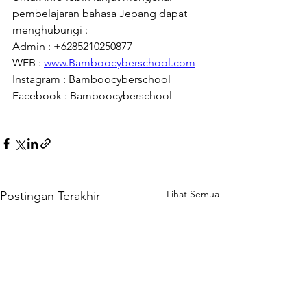
pembelajaran bahasa Jepang dapat 
menghubungi : 
Admin : +6285210250877 
WEB : 
www.Bamboocyberschool.com
Instagram : Bamboocyberschool 
Facebook : Bamboocyberschool
Lihat Semua
Postingan Terakhir