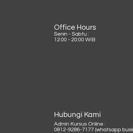
Office Hours
Senin - Sabtu :
12:00 - 20:00 WIB
Hubungi Kami
Admin Kursus Online :
0812-9286-7177 (whatsapp busi