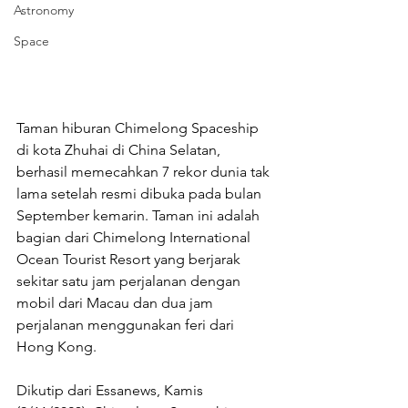
Astronomy
Space
Taman hiburan Chimelong Spaceship 
di kota Zhuhai di China Selatan, 
berhasil memecahkan 7 rekor dunia tak 
lama setelah resmi dibuka pada bulan 
September kemarin. Taman ini adalah 
bagian dari Chimelong International 
Ocean Tourist Resort yang berjarak 
sekitar satu jam perjalanan dengan 
mobil dari Macau dan dua jam 
perjalanan menggunakan feri dari 
Hong Kong. 
Dikutip dari Essanews, Kamis 