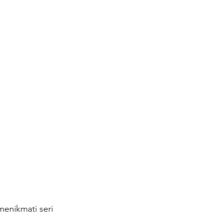
enikmati seri 