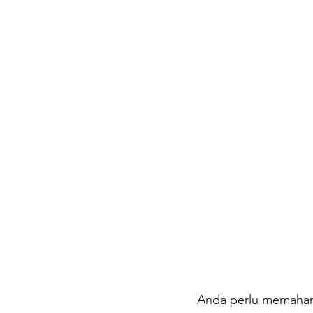
Anda perlu memahami