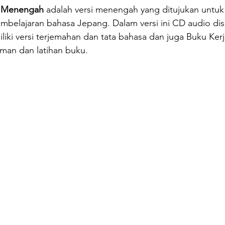
- Menengah
 adalah versi menengah yang ditujukan untuk
mbelajaran bahasa Jepang. Dalam versi ini CD audio dis
iki versi terjemahan dan tata bahasa dan juga Buku Ker
n dan latihan buku.