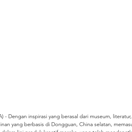
 Dengan inspirasi yang berasal dari museum, literatur,
nan yang berbasis di Dongguan, China selatan, memasukk