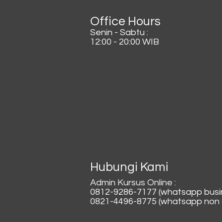
Office Hours
Senin - Sabtu :
12:00 - 20:00 WIB
Hubungi Kami
Admin Kursus Online :
0812-9286-7177 (whatsapp busi
0821-4496-8775 (whatsapp non a