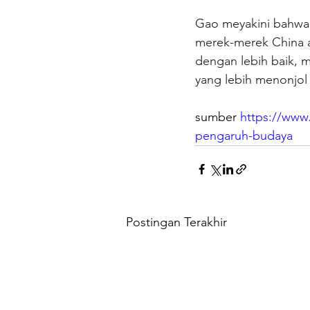
Gao meyakini bahwa 
merek-merek China a
dengan lebih baik, 
yang lebih menonjol 
sumber 
https://www
pengaruh-budaya
Postingan Terakhir