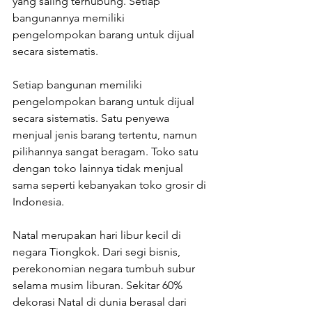
yang saling terhubung. Setiap 
bangunannya memiliki 
pengelompokan barang untuk dijual 
secara sistematis.
Setiap bangunan memiliki 
pengelompokan barang untuk dijual 
secara sistematis. Satu penyewa 
menjual jenis barang tertentu, namun 
pilihannya sangat beragam. Toko satu 
dengan toko lainnya tidak menjual 
sama seperti kebanyakan toko grosir di 
Indonesia.
Natal merupakan hari libur kecil di 
negara Tiongkok. Dari segi bisnis, 
perekonomian negara tumbuh subur 
selama musim liburan. Sekitar 60% 
dekorasi Natal di dunia berasal dari 