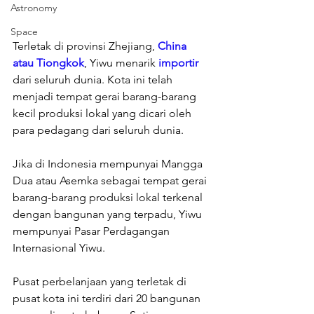
Astronomy
Space
Terletak di provinsi Zhejiang, 
China 
atau Tiongkok
, Yiwu menarik 
importir 
dari seluruh dunia. Kota ini telah 
menjadi tempat gerai barang-barang 
kecil produksi lokal yang dicari oleh 
para pedagang dari seluruh dunia.
Jika di Indonesia mempunyai Mangga 
Dua atau Asemka sebagai tempat gerai 
barang-barang produksi lokal terkenal 
dengan bangunan yang terpadu, Yiwu 
mempunyai Pasar Perdagangan 
Internasional Yiwu.
Pusat perbelanjaan yang terletak di 
pusat kota ini terdiri dari 20 bangunan 