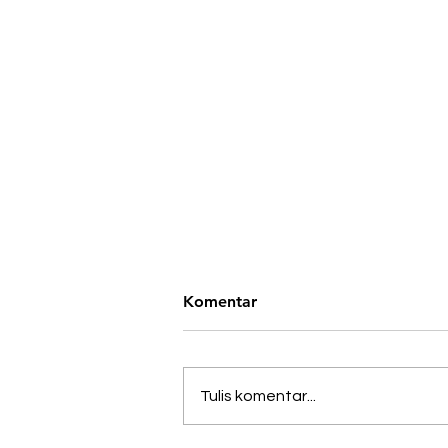
Komentar
Tulis komentar...