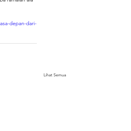
asa-depan-dari-
Lihat Semua