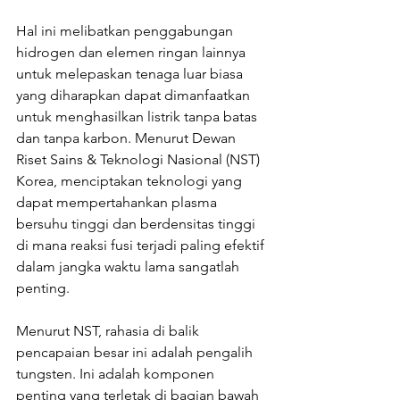
Hal ini melibatkan penggabungan 
hidrogen dan elemen ringan lainnya 
untuk melepaskan tenaga luar biasa 
yang diharapkan dapat dimanfaatkan 
untuk menghasilkan listrik tanpa batas 
dan tanpa karbon. Menurut Dewan 
Riset Sains & Teknologi Nasional (NST) 
Korea, menciptakan teknologi yang 
dapat mempertahankan plasma 
bersuhu tinggi dan berdensitas tinggi 
di mana reaksi fusi terjadi paling efektif 
dalam jangka waktu lama sangatlah 
penting. 
Menurut NST, rahasia di balik 
pencapaian besar ini adalah pengalih 
tungsten. Ini adalah komponen 
penting yang terletak di bagian bawah 