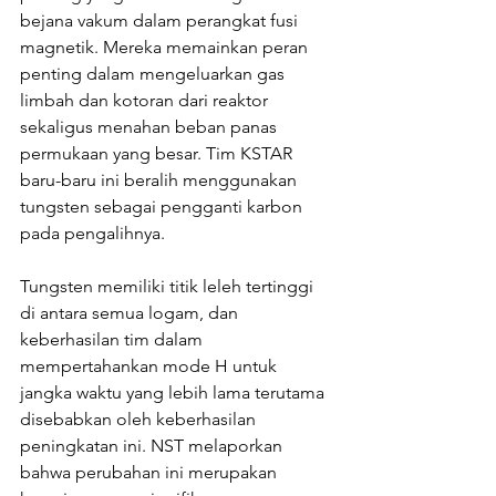
bejana vakum dalam perangkat fusi 
magnetik. Mereka memainkan peran 
penting dalam mengeluarkan gas 
limbah dan kotoran dari reaktor 
sekaligus menahan beban panas 
permukaan yang besar. Tim KSTAR 
baru-baru ini beralih menggunakan 
tungsten sebagai pengganti karbon 
pada pengalihnya. 
Tungsten memiliki titik leleh tertinggi 
di antara semua logam, dan 
keberhasilan tim dalam 
mempertahankan mode H untuk 
jangka waktu yang lebih lama terutama 
disebabkan oleh keberhasilan 
peningkatan ini. NST melaporkan 
bahwa perubahan ini merupakan 