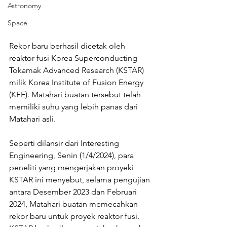
Astronomy
Space
Rekor baru berhasil dicetak oleh 
reaktor fusi Korea Superconducting 
Tokamak Advanced Research (KSTAR) 
milik Korea Institute of Fusion Energy 
(KFE). Matahari buatan tersebut telah 
memiliki suhu yang lebih panas dari 
Matahari asli. 
Seperti dilansir dari Interesting 
Engineering, Senin (1/4/2024), para 
peneliti yang mengerjakan proyeki 
KSTAR ini menyebut, selama pengujian 
antara Desember 2023 dan Februari 
2024, Matahari buatan memecahkan 
rekor baru untuk proyek reaktor fusi. 