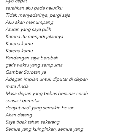
Ayo cepat
serahkan aku pada naluriku
Tidak menyadarinya, pergi saja
Aku akan menumpang
Aturan yang saya pilih
Karena itu menjadi jalannya
Karena kamu
Karena kamu
Pandangan saya berubah
garis waktu yang sempurna
Gambar Sorotan ya
Adegan impian untuk diputar di depan 
mata Anda
Masa depan yang bebas bersinar cerah
sensasi gemetar
denyut nadi yang semakin besar
Akan datang
Saya tidak tahan sekarang
Semua yang kuinginkan, semua yang 