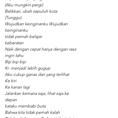
(Aku mungkin pergi)
Balikkan, ubah sepuluh kota
(Tunggu)
Wujudkan keinginanku Wujudkan 
keinginanku
tidak pernah belajar
keberatan
Naik dengan cepat hanya dengan rasa 
ingin tahu
Bip bip bip
Ki- menjadi lebih gugup
Aku cukup ganas dari yang terlihat
Ke kiri
Ke kanan lagi
Jalankan kemana saja, lihat saja ke 
depan
kataku membabi buta
Bahwa kita tidak pernah kalah