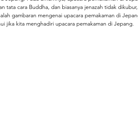
 tata cara Buddha, dan biasanya jenazah tidak dikubur,
adalah gambaran mengenai upacara pemakaman di Jepang
hui jika kita menghadiri upacara pemakaman di Jepang.