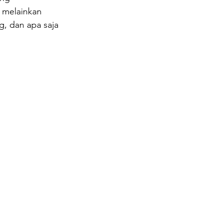
 melainkan 
, dan apa saja 