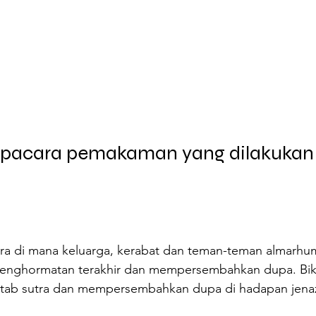
pacara pemakaman yang dilakukan 
ra di mana keluarga, kerabat dan teman-teman almarhu
enghormatan terakhir dan mempersembahkan dupa. Bi
tab sutra dan mempersembahkan dupa di hadapan jena