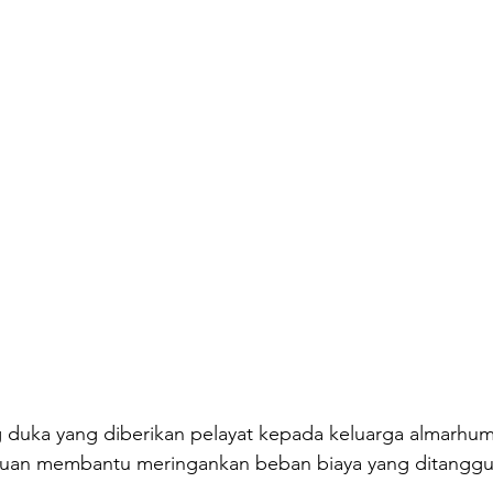
duka yang diberikan pelayat kepada keluarga almarhu
juan membantu meringankan beban biaya yang ditanggu