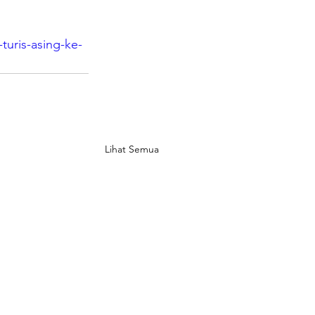
turis-asing-ke-
Lihat Semua