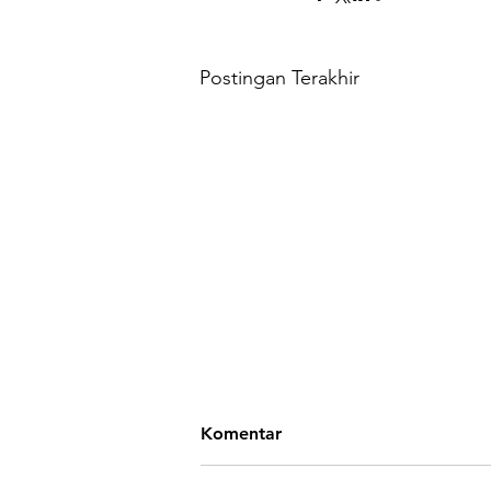
Postingan Terakhir
Komentar