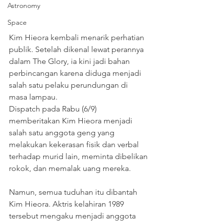
Astronomy
Space
Kim Hieora kembali menarik perhatian 
publik. Setelah dikenal lewat perannya 
dalam The Glory, ia kini jadi bahan 
perbincangan karena diduga menjadi 
salah satu pelaku perundungan di 
masa lampau.
Dispatch pada Rabu (6/9) 
memberitakan Kim Hieora menjadi 
salah satu anggota geng yang 
melakukan kekerasan fisik dan verbal 
terhadap murid lain, meminta dibelikan 
rokok, dan memalak uang mereka.
Namun, semua tuduhan itu dibantah 
Kim Hieora. Aktris kelahiran 1989 
tersebut mengaku menjadi anggota 