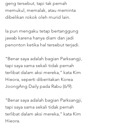
geng tersebut, tapi tak pernah 
memukul, memalak, atau meminta 
dibelikan rokok oleh murid lain.
Ia pun mengaku tetap bertanggung 
jawab karena hanya diam dan jadi 
penonton ketika hal tersebut terjadi.
"Benar saya adalah bagian Parksangji, 
tapi saya sama sekali tidak pernah 
terlibat dalam aksi mereka," kata Kim 
Hieora, seperti diberitakan Korea 
JoongAng Daily pada Rabu (6/9).
"Benar saya adalah bagian Parksangji, 
tapi saya sama sekali tidak pernah 
terlibat dalam aksi mereka," kata Kim 
Hieora.