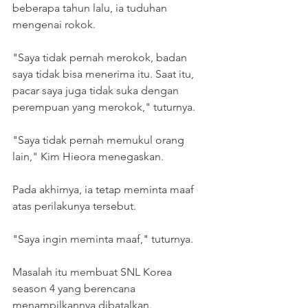
beberapa tahun lalu, ia tuduhan 
mengenai rokok.
"Saya tidak pernah merokok, badan 
saya tidak bisa menerima itu. Saat itu, 
pacar saya juga tidak suka dengan 
perempuan yang merokok," tuturnya.
"Saya tidak pernah memukul orang 
lain," Kim Hieora menegaskan.
Pada akhirnya, ia tetap meminta maaf 
atas perilakunya tersebut.
"Saya ingin meminta maaf," tuturnya.
Masalah itu membuat SNL Korea 
season 4 yang berencana 
menampilkannya dibatalkan.