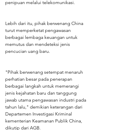
penipuan melalui telekomunikasi.
Lebih dari itu, pihak berwenang China 
turut memperketat pengawasan 
berbagai lembaga keuangan untuk 
memutus dan mendeteksi jenis 
pencucian uang baru.
"Pihak berwenang setempat menaruh 
perhatian besar pada penerapan 
berbagai langkah untuk memerangi 
jenis kejahatan baru dan tanggung 
jawab utama pengawasan industri pada 
tahun lalu," demikian keterangan dari 
Departemen Investigasi Kriminal 
kementerian Keamanan Publik China, 
dikutip dari AGB.