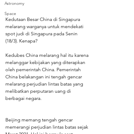
Astronomy
Space
Kedutaan Besar China di Singapura 
melarang warganya untuk mendekati 
spot judi di Singapura pada Senin 
(18/3). Kenapa?
Kedubes China melarang hal itu karena 
melanggar kebijakan yang diterapkan 
oleh pemerintah China. Pemerintah 
China belakangan ini tengah gencar 
melarang perjudian lintas batas yang 
melibatkan perputaran uang di 
berbagai negara.
Beijing memang tengah gencar 
memerangi perjudian lintas batas sejak 