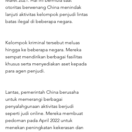
Maret 2021. Hal ini bermula saat 
otoritas berwenang China menindak 
lanjuti aktivitas kelompok penjudi lintas 
batas ilegal di beberapa negara.
Kelompok kriminal tersebut meluas 
hingga ke beberapa negara. Mereka 
sempat mendirikan berbagai fasilitas 
khusus serta menyediakan aset kepada 
para agen penjudi.
Lantas, pemerintah China berusaha 
untuk memerangi berbagai 
penyalahgunaan aktivitas berjudi 
seperti judi online. Mereka membuat 
pedoman pada April 2022 untuk 
menekan peningkatan kekerasan dan 