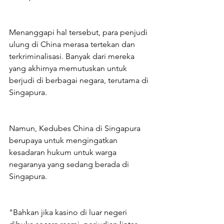
Menanggapi hal tersebut, para penjudi 
ulung di China merasa tertekan dan 
terkriminalisasi. Banyak dari mereka 
yang akhirnya memutuskan untuk 
berjudi di berbagai negara, terutama di 
Singapura.
Namun, Kedubes China di Singapura 
berupaya untuk mengingatkan 
kesadaran hukum untuk warga 
negaranya yang sedang berada di 
Singapura.
"Bahkan jika kasino di luar negeri 