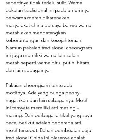
sepertinya tidak terlalu sulit. Warna 
pakaian tradisional ini pada umumnya 
berwarna merah dikarenakan 
masyarakat china percaya bahwa warna 
merah akan mendatangkan 
keberuntungan dan kesejahteraan. 
Namun pakaian tradisional cheongsam 
ini juga memiliki warna lain selain 
merah seperti warna biru, putih, hitam 
dan lain sebagainya.
Pakaian cheongsam tentu ada 
motifnya. Ada yang bunga peony, 
naga, ikan dan lain sebagainya. Motif 
ini ternyata memiliki arti masing – 
masing. Dari berbagai artikel yang saya 
baca, berikut adalah beberapa arti 
motif tersebut. Bahan pembuatan baju 
tradisional China ini biasanya adalah 