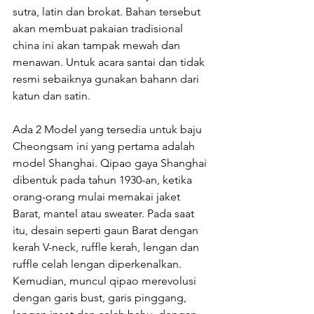
sutra, latin dan brokat. Bahan tersebut 
akan membuat pakaian tradisional 
china ini akan tampak mewah dan 
menawan. Untuk acara santai dan tidak 
resmi sebaiknya gunakan bahann dari 
katun dan satin.
Ada 2 Model yang tersedia untuk baju 
Cheongsam ini yang pertama adalah 
model Shanghai. Qipao gaya Shanghai 
dibentuk pada tahun 1930-an, ketika 
orang-orang mulai memakai jaket 
Barat, mantel atau sweater. Pada saat 
itu, desain seperti gaun Barat dengan 
kerah V-neck, ruffle kerah, lengan dan 
ruffle celah lengan diperkenalkan. 
Kemudian, muncul qipao merevolusi 
dengan garis bust, garis pinggang, 