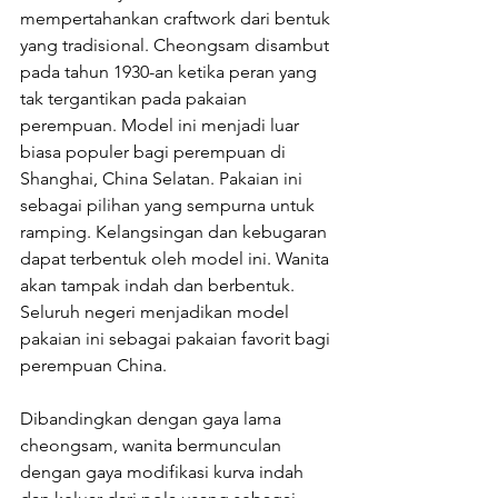
mempertahankan craftwork dari bentuk 
yang tradisional. Cheongsam disambut 
pada tahun 1930-an ketika peran yang 
tak tergantikan pada pakaian 
perempuan. Model ini menjadi luar 
biasa populer bagi perempuan di 
Shanghai, China Selatan. Pakaian ini 
sebagai pilihan yang sempurna untuk 
ramping. Kelangsingan dan kebugaran 
dapat terbentuk oleh model ini. Wanita 
akan tampak indah dan berbentuk. 
Seluruh negeri menjadikan model 
pakaian ini sebagai pakaian favorit bagi 
perempuan China.
Dibandingkan dengan gaya lama 
cheongsam, wanita bermunculan 
dengan gaya modifikasi kurva indah 