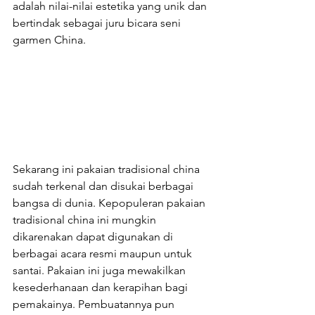
adalah nilai-nilai estetika yang unik dan 
bertindak sebagai juru bicara seni 
garmen China.
Sekarang ini pakaian tradisional china 
sudah terkenal dan disukai berbagai 
bangsa di dunia. Kepopuleran pakaian 
tradisional china ini mungkin 
dikarenakan dapat digunakan di 
berbagai acara resmi maupun untuk 
santai. Pakaian ini juga mewakilkan 
kesederhanaan dan kerapihan bagi 
pemakainya. Pembuatannya pun 