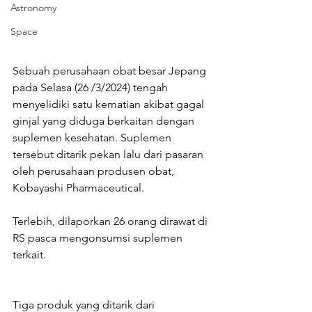
Astronomy
Space
Sebuah perusahaan obat besar Jepang 
pada Selasa (26 /3/2024) tengah 
menyelidiki satu kematian akibat gagal 
ginjal yang diduga berkaitan dengan 
suplemen kesehatan. Suplemen 
tersebut ditarik pekan lalu dari pasaran 
oleh perusahaan produsen obat, 
Kobayashi Pharmaceutical.
Terlebih, dilaporkan 26 orang dirawat di 
RS pasca mengonsumsi suplemen 
terkait.
Tiga produk yang ditarik dari 