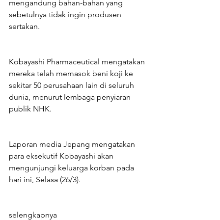
mengandung bahan-bahan yang 
sebetulnya tidak ingin produsen 
sertakan.
Kobayashi Pharmaceutical mengatakan 
mereka telah memasok beni koji ke 
sekitar 50 perusahaan lain di seluruh 
dunia, menurut lembaga penyiaran 
publik NHK.
Laporan media Jepang mengatakan 
para eksekutif Kobayashi akan 
mengunjungi keluarga korban pada 
hari ini, Selasa (26/3).
selengkapnya 