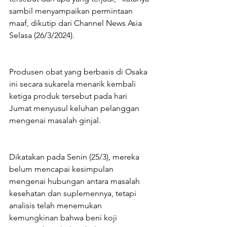
sambil menyampaikan permintaan 
maaf, dikutip dari Channel News Asia 
Selasa (26/3/2024).
Produsen obat yang berbasis di Osaka 
ini secara sukarela menarik kembali 
ketiga produk tersebut pada hari 
Jumat menyusul keluhan pelanggan 
mengenai masalah ginjal.
Dikatakan pada Senin (25/3), mereka 
belum mencapai kesimpulan 
mengenai hubungan antara masalah 
kesehatan dan suplemennya, tetapi 
analisis telah menemukan 
kemungkinan bahwa beni koji 