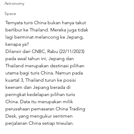
Astronomy
Space
Ternyata turis China bukan hanya takut 
berlibur ke Thailand. Mereka juga tidak 
lagi berminat melancong ke Jepang, 
kenapa ya?
Dilansir dari CNBC, Rabu (22/11/2023) 
pada awal tahun ini, Jepang dan 
Thailand merupakan destinasi pilihan 
utama bagi turis China. Namun pada 
kuartal 3, Thailand turun ke posisi 
keenam dan Jepang berada di 
peringkat kedelapan pilihan turis 
China. Data itu merupakan milik 
perusahaan pemasaran China Trading 
Desk, yang mengukur sentimen 
perjalanan China setiap triwulan.