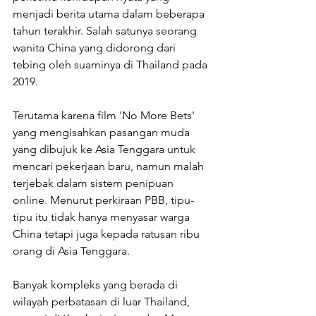
menjadi berita utama dalam beberapa 
tahun terakhir. Salah satunya seorang 
wanita China yang didorong dari 
tebing oleh suaminya di Thailand pada 
2019.
Terutama karena film 'No More Bets' 
yang mengisahkan pasangan muda 
yang dibujuk ke Asia Tenggara untuk 
mencari pekerjaan baru, namun malah 
terjebak dalam sistem penipuan 
online. Menurut perkiraan PBB, tipu-
tipu itu tidak hanya menyasar warga 
China tetapi juga kepada ratusan ribu 
orang di Asia Tenggara.
Banyak kompleks yang berada di 
wilayah perbatasan di luar Thailand, 