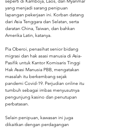
seperti di Kamboja, Laos, dan Myanmar 
yang menjadi sarang penipuan 
lapangan pekerjaan ini. Korban datang 
dari Asia Tenggara dan Selatan, serta 
daratan China, Taiwan, dan bahkan 
Amerika Latin, katanya.
Pia Oberoi, penasihat senior bidang 
migrasi dan hak asasi manusia di Asia-
Pasifik untuk Kantor Komisaris Tinggi 
Hak Asasi Manusia PBB, mengatakan 
masalah itu berkembang sejak 
pandemi Covid-19. Perjudian online itu 
tumbuh sebagai imbas menyusutnya 
pengunjung kasino dan penutupan 
perbatasan.
Selain penipuan, kawasan ini juga 
dikaitkan dengan perdagangan 