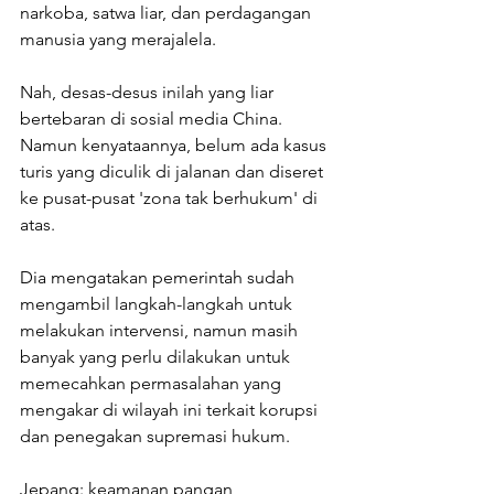
narkoba, satwa liar, dan perdagangan 
manusia yang merajalela.
Nah, desas-desus inilah yang liar 
bertebaran di sosial media China. 
Namun kenyataannya, belum ada kasus 
turis yang diculik di jalanan dan diseret 
ke pusat-pusat 'zona tak berhukum' di 
atas.
Dia mengatakan pemerintah sudah 
mengambil langkah-langkah untuk 
melakukan intervensi, namun masih 
banyak yang perlu dilakukan untuk 
memecahkan permasalahan yang 
mengakar di wilayah ini terkait korupsi 
dan penegakan supremasi hukum.
Jepang: keamanan pangan