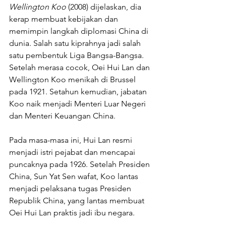
Wellington Koo
 (2008) dijelaskan, dia 
kerap membuat kebijakan dan 
memimpin langkah diplomasi China di 
dunia. Salah satu kiprahnya jadi salah 
satu pembentuk Liga Bangsa-Bangsa.
Setelah merasa cocok, Oei Hui Lan dan 
Wellington Koo menikah di Brussel 
pada 1921. Setahun kemudian, jabatan 
Koo naik menjadi Menteri Luar Negeri 
dan Menteri Keuangan China.
Pada masa-masa ini, Hui Lan resmi 
menjadi istri pejabat dan mencapai 
puncaknya pada 1926. Setelah Presiden 
China, Sun Yat Sen wafat, Koo lantas 
menjadi pelaksana tugas Presiden 
Republik China, yang lantas membuat 
Oei Hui Lan praktis jadi ibu negara. 