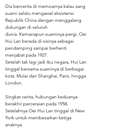
Dia bercerita di memoarnya kalau sang 
suami selalu mengawal eksistensi 
Republik China dengan menggalang 
dukungan di seluruh 
dunia. Kemanapun suaminya pergi, Oei 
Hui Lan berada di sisinya sebagai 
pendamping sampai berhenti 
menjabat pada 1927. 
Setelah tak lagi jadi ibu negara, Hui Lan 
tinggal bersama suaminya di berbagai 
kota. Mulai dari Shanghai, Paris, hingga 
London.
Singkat cerita, hubungan keduanya 
berakhir perceraian pada 1958.  
Setelahnya Oei Hui Lan tinggal di New 
York untuk membesarkan ketiga 
anaknya.