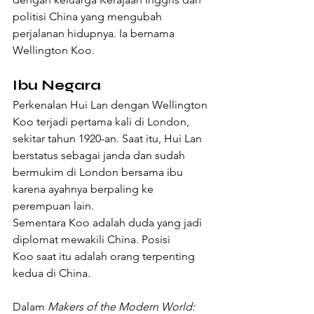
politisi China yang mengubah 
perjalanan hidupnya. Ia bernama 
Wellington Koo. 
Ibu Negara
Perkenalan Hui Lan dengan Wellington 
Koo terjadi pertama kali di London, 
sekitar tahun 1920-an. Saat itu, Hui Lan 
berstatus sebagai janda dan sudah 
bermukim di London bersama ibu 
karena ayahnya berpaling ke 
perempuan lain.
Sementara Koo adalah duda yang jadi 
diplomat mewakili China. Posisi 
Koo saat itu adalah orang terpenting 
kedua di China.
Dalam 
Makers of the Modern World: 