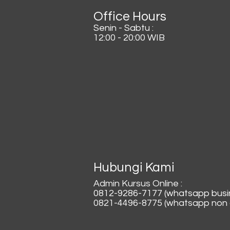
Office Hours
Senin - Sabtu :
12:00 - 20:00 WIB
Hubungi Kami
Admin Kursus Online :
0812-9286-7177 (whatsapp busi
0821-4496-8775 (whatsapp non a