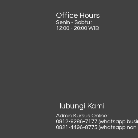
Office Hours
Senin - Sabtu :
12:00 - 20:00 WIB
Hubungi Kami
Admin Kursus Online :
0812-9286-7177 (whatsapp busi
0821-4496-8775 (whatsapp non a