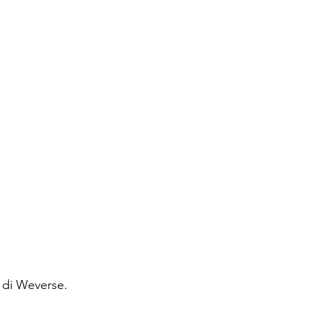
 di Weverse.