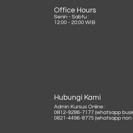
Office Hours
Senin - Sabtu :
12:00 - 20:00 WIB
Hubungi Kami
Admin Kursus Online :
0812-9286-7177 (whatsapp busi
0821-4496-8775 (whatsapp non a