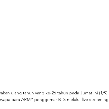
kan ulang tahun yang ke-26 tahun pada Jumat ini (1/9).
yapa para ARMY penggemar BTS melalui live streaming