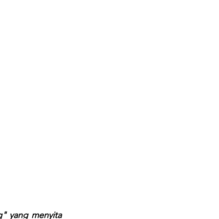
" yang menyita 