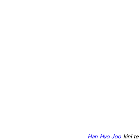
Han Hyo Joo
 kini 