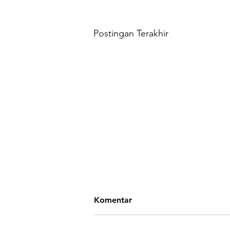
Postingan Terakhir
Komentar