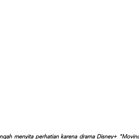
tengah menyita perhatian karena drama Disney+ "Moving