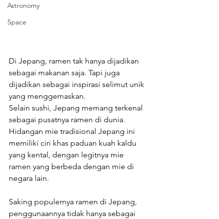
Astronomy
Space
Di Jepang, ramen tak hanya dijadikan 
sebagai makanan saja. Tapi juga 
dijadikan sebagai inspirasi selimut unik 
yang menggemaskan.
Selain sushi, Jepang memang terkenal 
sebagai pusatnya ramen di dunia. 
Hidangan mie tradisional Jepang ini 
memiliki ciri khas paduan kuah kaldu 
yang kental, dengan legitnya mie 
ramen yang berbeda dengan mie di 
negara lain.
Saking populernya ramen di Jepang, 
penggunaannya tidak hanya sebagai 