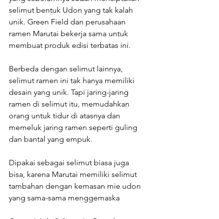
selimut bentuk Udon yang tak kalah 
unik. Green Field dan perusahaan 
ramen Marutai bekerja sama untuk 
membuat produk edisi terbatas ini.
Berbeda dengan selimut lainnya, 
selimut ramen ini tak hanya memiliki 
desain yang unik. Tapi jaring-jaring 
ramen di selimut itu, memudahkan 
orang untuk tidur di atasnya dan 
memeluk jaring ramen seperti guling 
dan bantal yang empuk.
Dipakai sebagai selimut biasa juga 
bisa, karena Marutai memiliki selimut 
tambahan dengan kemasan mie udon 
yang sama-sama menggemaska